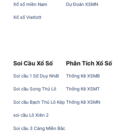
Xổ số miền Nam
Dự Đoán XSMN
Xổ số Vietlott
23win
|
99win
|
3win
|
xibet
|
luck8
|
nn88
|
vi68
|
uk88
|
yo88
|
quay hũ
|
cmd368
|
link bk8
|
tf88
|
nhà cái uy tín
|
mu88
|
vsbet
Soi Cầu Xổ Số
Phân Tích Xổ Số
Soi cầu 1 Số Duy Nhất
Thống Kê XSMB
Soi cầu Song Thủ Lô
Thống Kê XSMT
Soi cầu Bạch Thủ Lô Kép
Thống Kê XSMN
soi cầu Lô Xiên 2
Soi cầu 3 Càng Miền Bắc