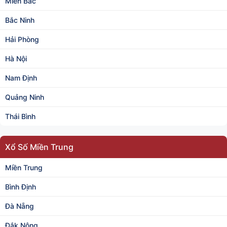
Miền Bắc
Bắc Ninh
Hải Phòng
Hà Nội
Nam Định
Quảng Ninh
Thái Bình
Xổ Số Miền Trung
Miền Trung
Bình Định
Đà Nẵng
Đắk Nông