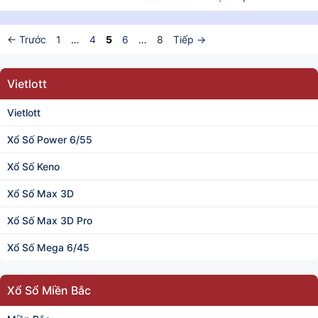
Trang
Trang
Trang
Trang
Trang
←
Trước
1
…
4
5
6
…
8
Tiếp
→
Vietlott
Vietlott
Xổ Số Power 6/55
Xổ Số Keno
Xổ Số Max 3D
Xổ Số Max 3D Pro
Xổ Số Mega 6/45
Xổ Sổ Miền Bắc