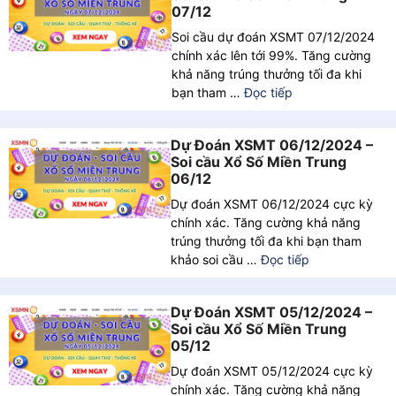
07/12
Soi cầu dự đoán XSMT 07/12/2024
chính xác lên tới 99%. Tăng cường
khả năng trúng thưởng tối đa khi
bạn tham …
Đọc tiếp
Dự Đoán XSMT 06/12/2024 –
Soi cầu Xổ Số Miền Trung
06/12
Dự đoán XSMT 06/12/2024 cực kỳ
chính xác. Tăng cường khả năng
trúng thưởng tối đa khi bạn tham
khảo soi cầu …
Đọc tiếp
Dự Đoán XSMT 05/12/2024 –
Soi cầu Xổ Số Miền Trung
05/12
Dự đoán XSMT 05/12/2024 cực kỳ
chính xác. Tăng cường khả năng