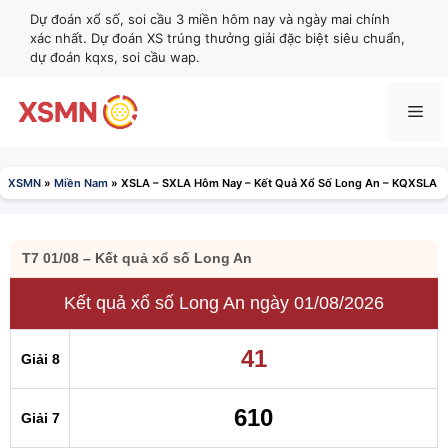
Chuyển
Dự đoán xổ số, soi cầu 3 miền hôm nay và ngày mai chính
đến
xác nhất. Dự đoán XS trúng thưởng giải đặc biệt siêu chuẩn,
nội
dự đoán kqxs, soi cầu wap.
dung
Me
XSMN
»
Miền Nam
»
XSLA – SXLA Hôm Nay – Kết Quả Xổ Số Long An – KQXSLA
T7 01/08 – Kết quả xổ số Long An
Kết quả xổ số Long An ngày 01/08/2026
41
Giải 8
6
10
Giải 7