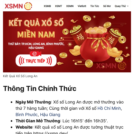
Kết Quả Xổ Số Long An
Thông Tin Chính Thức
Ngày Mở Thưởng
: Xổ số Long An được mở thưởng vào
thứ 7 hàng tuần; Cùng thời gian với Xổ số
Hồ Chí Minh
,
Bình Phước
,
Hậu Giang
Thời Gian Mở Thưởng
: Lúc 16h15′ đến 16h35′.
Website
: Kết quả xổ số Long An được tường thuật trực
tiếp trên https://xsmn.dev/