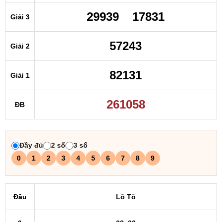
299
39
178
31
Giải 3
572
43
Giải 2
821
31
Giải 1
2610
58
ĐB
Đầy đủ
2 số
3 số
0
1
2
3
4
5
6
7
8
9
Đầu
Lô Tô