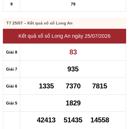
9
79
T7 25/07 – Kết quả xổ số Long An
Kết quả xổ số Long An ngày 25/07/2026
83
Giải 8
9
35
Giải 7
13
35
73
70
78
15
Giải 6
18
29
Giải 5
424
13
514
35
145
58