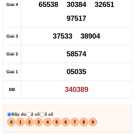
655
38
303
84
326
51
Giải 4
975
17
375
33
389
04
Giải 3
585
74
Giải 2
050
35
Giải 1
3403
89
ĐB
Đầy đủ
2 số
3 số
0
1
2
3
4
5
6
7
8
9