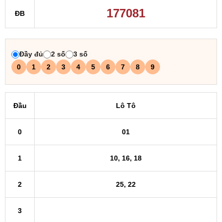
1770
81
ĐB
Đầy đủ
2 số
3 số
0
1
2
3
4
5
6
7
8
9
Đầu
Lô Tô
0
01
1
10, 16, 18
2
25, 22
3