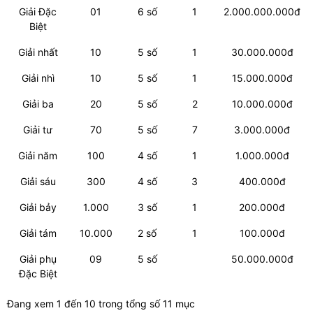
Giải Đặc
01
6 số
1
2.000.000.000đ
Biệt
Giải nhất
10
5 số
1
30.000.000đ
Giải nhì
10
5 số
1
15.000.000đ
Giải ba
20
5 số
2
10.000.000đ
Giải tư
70
5 số
7
3.000.000đ
Giải năm
100
4 số
1
1.000.000đ
Giải sáu
300
4 số
3
400.000đ
Giải bảy
1.000
3 số
1
200.000đ
Giải tám
10.000
2 số
1
100.000đ
Giải phụ
09
5 số
50.000.000đ
Đặc Biệt
Đang xem 1 đến 10 trong tổng số 11 mục