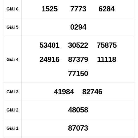
15
25
77
73
62
84
Giải 6
02
94
Giải 5
534
01
305
22
758
75
249
16
873
79
111
18
Giải 4
771
50
419
84
827
46
Giải 3
480
58
Giải 2
870
73
Giải 1