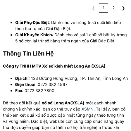
❮
1
2
❯
Giải Phụ Đặc Biệt
: Dành cho vé trúng 5 số cuối liên tiếp
theo thứ tự của Giải Đặc Biệt.
Giải Khuyến Khích
: Dành cho vé sai 1 chữ số bất kỳ trong
5 số còn lại trừ số hàng trăm ngàn của Giải Đặc Biệt.
Thông Tin Liên Hệ
Công ty TNHH MTV Xổ số kiến thiết Long An (XSLA)
Địa chỉ
: 123 Đường Hùng Vương, TP. Tân An, Tỉnh Long An
Điện thoại
: 0272 382 4567
Fax
: 0272 382 7890
Để theo dõi kết quả
xổ số Long An(XSLA)
một cách nhanh
chóng và chính xác, bạn có thể truy cập
XSMN
. Tại đây, bạn có
thể xem kết quả xổ số được cập nhật từng ngày theo từng tỉnh
và vùng miền. Đặc biệt, website còn cung cấp chức năng quay
thử độc quyền giúp bạn có thêm cơ hội trải nghiệm trước khi