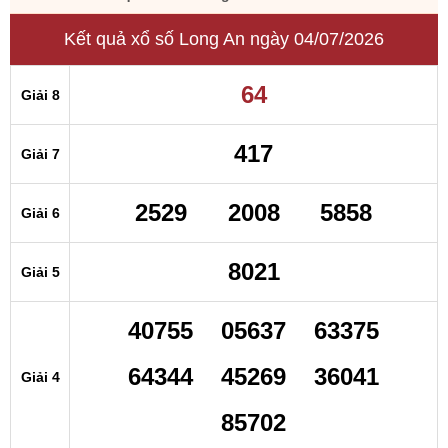
Kết quả xổ số Long An ngày 04/07/2026
64
Giải 8
4
17
Giải 7
25
29
20
08
58
58
Giải 6
80
21
Giải 5
407
55
056
37
633
75
643
44
452
69
360
41
Giải 4
857
02