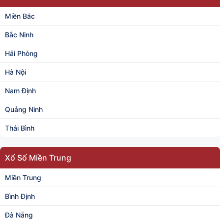
Miền Bắc
Bắc Ninh
Hải Phòng
Hà Nội
Nam Định
Quảng Ninh
Thái Bình
Xổ Số Miền Trung
Miền Trung
Bình Định
Đà Nẵng