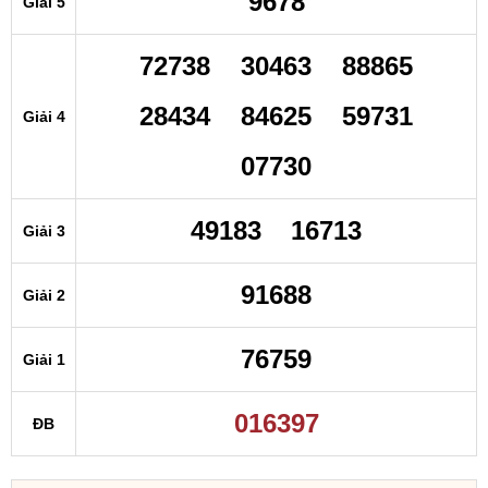
96
78
Giải 5
727
38
304
63
888
65
284
34
846
25
597
31
Giải 4
077
30
491
83
167
13
Giải 3
916
88
Giải 2
767
59
Giải 1
0163
97
ĐB