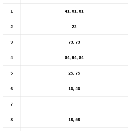
1
41, 01, 81
2
22
3
73, 73
4
84, 94, 84
5
25, 75
6
16, 46
7
8
18, 58