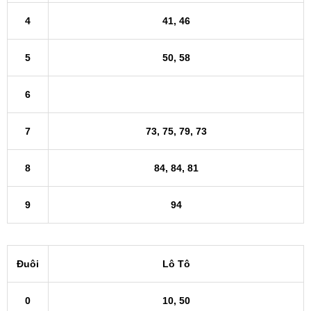
4
41, 46
5
50, 58
6
7
73, 75, 79, 73
8
84, 84, 81
9
94
Đuôi
Lô Tô
0
10, 50