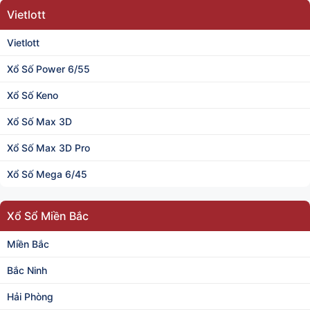
Vietlott
Vietlott
Xổ Số Power 6/55
Xổ Số Keno
Xổ Số Max 3D
Xổ Số Max 3D Pro
Xổ Số Mega 6/45
Xổ Sổ Miền Bắc
Miền Bắc
Bắc Ninh
Hải Phòng