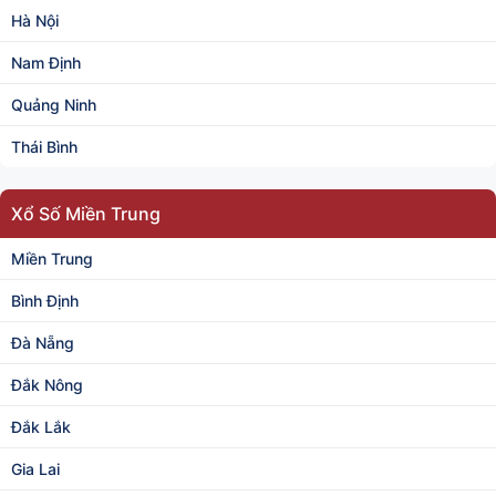
Hà Nội
Nam Định
Quảng Ninh
Thái Bình
Xổ Số Miền Trung
Miền Trung
Bình Định
Đà Nẵng
Đắk Nông
Đắk Lắk
Gia Lai