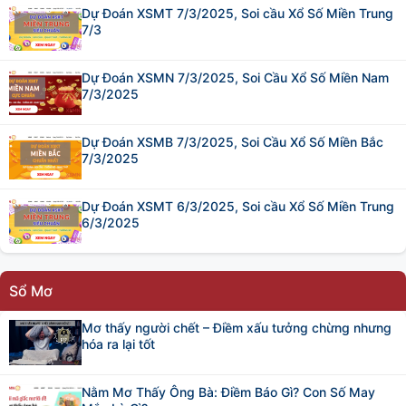
Dự Đoán XSMT 7/3/2025, Soi cầu Xổ Số Miền Trung
7/3
Dự Đoán XSMN 7/3/2025, Soi Cầu Xổ Số Miền Nam
7/3/2025
Dự Đoán XSMB 7/3/2025, Soi Cầu Xổ Số Miền Bắc
7/3/2025
Dự Đoán XSMT 6/3/2025, Soi cầu Xổ Số Miền Trung
6/3/2025
Sổ Mơ
Mơ thấy người chết – Điềm xấu tưởng chừng nhưng
hóa ra lại tốt
Nằm Mơ Thấy Ông Bà: Điềm Báo Gì? Con Số May