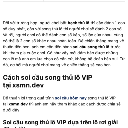
Đối với trường hợp, người chơi bắt
bạch thủ lô
thì cần đánh 1 con
số duy nhất, còn với song thủ lô thì người chơi sẽ đánh 2 con số.
Và rồi, người chơi có thể đánh con số kép, số lộn của nhau, cùng
có thể là 2 con số khác nhau hoàn toàn. Để chiến thắng mang về
thuận tiện hơn, anh em cần tiến hành
soi cầu song thủ lô
trước
khi tham gia cuộc chơi. Có như vậy mới đảm bảo được những
con lô mà anh em lựa chọn có căn cứ, không hề đoán hên xui. Từ
đó, cơ hội mà người chơi mang về chiến thắng sẽ cao hơn.
Cách soi cầu song thủ lô VIP
tại
xsmn.dev
Để thuận lợi trong quá trình
soi cầu hôm nay
song thủ lô VIP
tại
xsmn.dev
thì anh em hãy tham khảo các cách được chia sẻ
dưới đây:
Soi cầu song thủ lô VIP dựa trên lô rơi giải