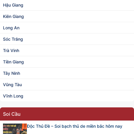
Hậu Giang
Kiên Giang
Long An
Sóc Trăng
Trà Vinh
Tiền Giang
Tây Ninh
Vũng Tàu
Vĩnh Long
Soi Cầu
Độc Thủ Đề – Soi bạch thủ de miền bắc hôm nay