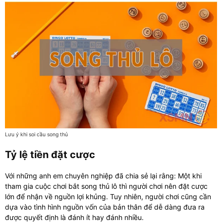
Lưu ý khi soi cầu song thủ
Tỷ lệ tiền đặt cược
Với những anh em chuyên nghiệp đã chia sẻ lại rằng: Một khi
tham gia cuộc chơi bắt song thủ lô thì người chơi nên đặt cược
lớn để nhận về nguồn lợi khủng. Tuy nhiên, người chơi cũng cần
dựa vào tình hình nguồn vốn của bản thân để dễ dàng đưa ra
được quyết định là đánh ít hay đánh nhiều.