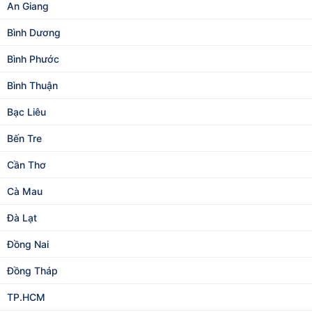
An Giang
Bình Dương
Bình Phước
Bình Thuận
Bạc Liêu
Bến Tre
Cần Thơ
Cà Mau
Đà Lạt
Đồng Nai
Đồng Tháp
TP.HCM