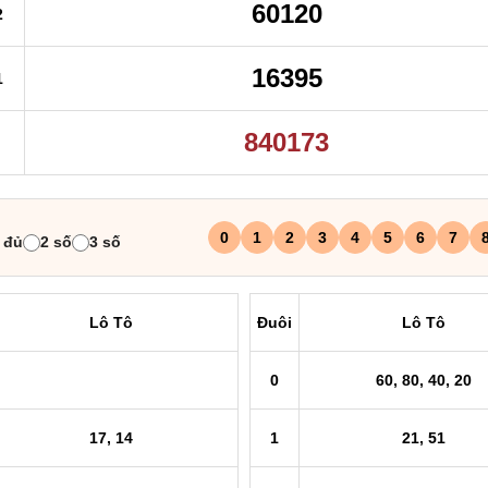
601
20
2
163
95
1
8401
73
0
1
2
3
4
5
6
7
 đủ
2 số
3 số
Lô Tô
Đuôi
Lô Tô
0
60, 80, 40, 20
17, 14
1
21, 51