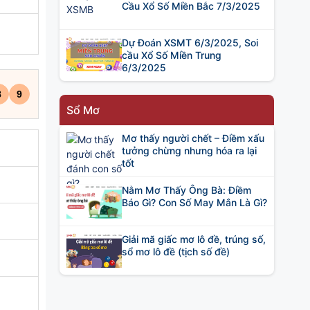
Cầu Xổ Số Miền Bắc 7/3/2025
Dự Đoán XSMT 6/3/2025, Soi
cầu Xổ Số Miền Trung
6/3/2025
8
9
Sổ Mơ
Mơ thấy người chết – Điềm xấu
tưởng chừng nhưng hóa ra lại
tốt
Nằm Mơ Thấy Ông Bà: Điềm
Báo Gì? Con Số May Mắn Là Gì?
Giải mã giấc mơ lô đề, trúng số,
sổ mơ lô đề (tịch số đề)