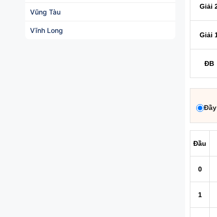
Giải 
Vũng Tàu
Vĩnh Long
Giải 
ĐB
Đầy
Đầu
0
1