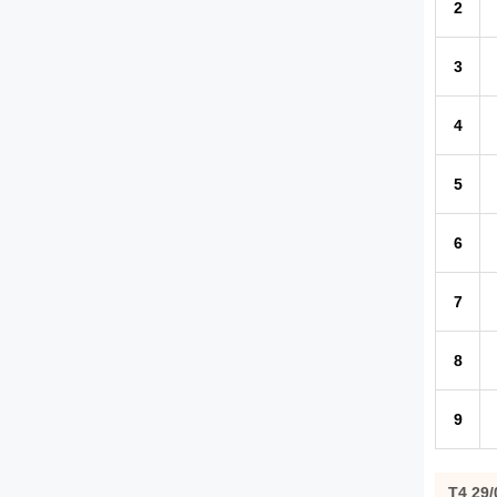
2
3
4
5
6
7
8
9
T4 29/