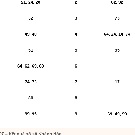
21, 24, 20
2
62, 32
32
3
73
49, 40
4
64, 24, 14, 74
51
5
95
64, 62, 69, 60
6
74, 73
7
17
80
8
99, 95
9
69, 49, 99
07 – Kết quả xổ số Khánh Hòa