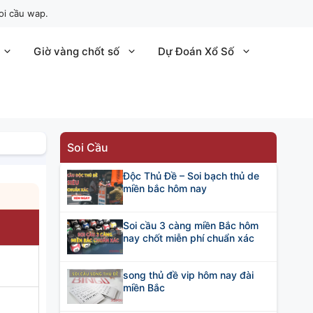
oi cầu wap.
Giờ vàng chốt số
Dự Đoán Xổ Số
Soi Cầu
Độc Thủ Đề – Soi bạch thủ de
miền bắc hôm nay
Soi cầu 3 càng miền Bắc hôm
nay chốt miễn phí chuẩn xác
song thủ đề vip hôm nay đài
miền Bắc