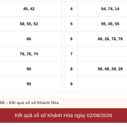
45, 42
4
04, 74, 14
58, 55, 52
5
95, 45, 55
66
6
66, 26, 76, 76
76, 76, 74
7
80
8
58, 08, 28, 28
95
9
/08 – Kết quả xổ số Khánh Hòa
Kết quả xổ số Khánh Hòa ngày 02/08/2026