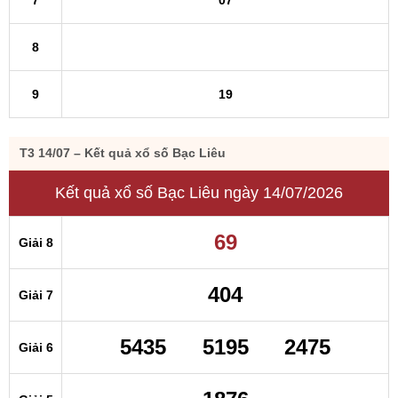
7
07
8
9
19
T3 14/07 – Kết quả xổ số Bạc Liêu
Kết quả xổ số Bạc Liêu ngày 14/07/2026
69
Giải 8
4
04
Giải 7
54
35
51
95
24
75
Giải 6