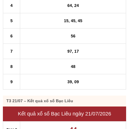
4
64, 24
5
15, 45, 45
6
56
7
97, 17
8
48
9
39, 09
T3 21/07 – Kết quả xổ số Bạc Liêu
Kết quả xổ số Bạc Liêu ngày 21/07/2026