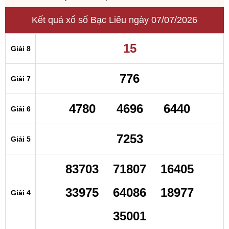
Kết quả xổ số Bạc Liêu ngày 07/07/2026
15
Giải 8
7
76
Giải 7
47
80
46
96
64
40
Giải 6
72
53
Giải 5
837
03
718
07
164
05
339
75
640
86
189
77
Giải 4
350
01