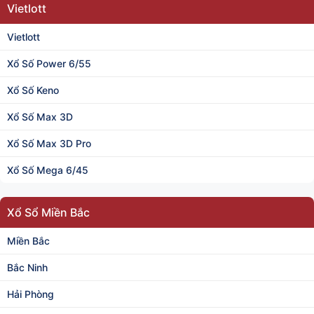
Vietlott
Vietlott
Xổ Số Power 6/55
Xổ Số Keno
Xổ Số Max 3D
Xổ Số Max 3D Pro
Xổ Số Mega 6/45
Xổ Sổ Miền Bắc
Miền Bắc
Bắc Ninh
Hải Phòng