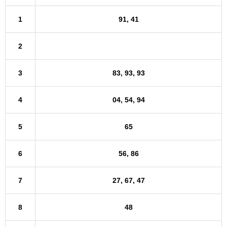
1
91, 41
2
3
83, 93, 93
4
04, 54, 94
5
65
6
56, 86
7
27, 67, 47
8
48