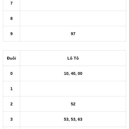
7
8
9
97
Đuôi
Lô Tô
0
10, 40, 00
1
2
52
3
53, 53, 63