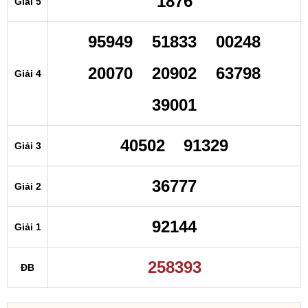
18
76
Giải 5
959
49
518
33
002
48
200
70
209
02
637
98
Giải 4
390
01
405
02
913
29
Giải 3
367
77
Giải 2
921
44
Giải 1
2583
93
ĐB