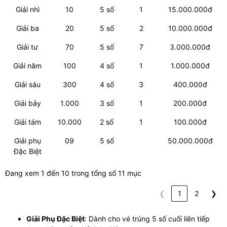
Giải nhì
10
5 số
1
15.000.000đ
Giải ba
20
5 số
2
10.000.000đ
Giải tư
70
5 số
7
3.000.000đ
Giải năm
100
4 số
1
1.000.000đ
Giải sáu
300
4 số
3
400.000đ
Giải bảy
1.000
3 số
1
200.000đ
Giải tám
10.000
2 số
1
100.000đ
Giải phụ
09
5 số
50.000.000đ
Đặc Biệt
Đang xem 1 đến 10 trong tổng số 11 mục
❮
1
2
❯
Giải Phụ Đặc Biệt
: Dành cho vé trúng 5 số cuối liên tiếp