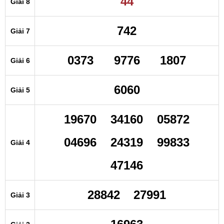
44
Giải 8
7
42
Giải 7
03
73
97
76
18
07
Giải 6
60
60
Giải 5
196
70
341
60
058
72
046
96
243
19
998
33
Giải 4
471
46
288
42
279
91
Giải 3