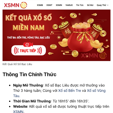
Kết Quả Xổ Số Bạc Liêu
Thông Tin Chính Thức
Ngày Mở Thưởng
: Xổ số Bạc Liêu được mở thưởng vào
Thứ 3 hàng tuần; Cùng với
Xổ số Bến Tre
và
Xổ số Vũng
Tàu.
Thời Gian Mở Thưởng
: Từ 16h15′ đến 16h35′.
Website
: Kết quả xổ số sẽ được tường thuật trực tiếp trên
XSMN
.