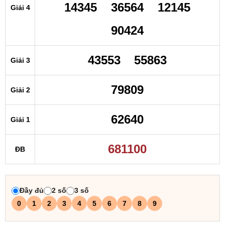
143
45
365
64
121
45
Giải 4
904
24
435
53
558
63
Giải 3
798
09
Giải 2
626
40
Giải 1
6811
00
ĐB
Đầy đủ
2 số
3 số
0
1
2
3
4
5
6
7
8
9