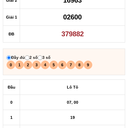
169
63
Giải 2
026
00
Giải 1
3798
82
ĐB
Đầy đủ
2 số
3 số
0
1
2
3
4
5
6
7
8
9
Đầu
Lô Tô
0
07, 00
1
19