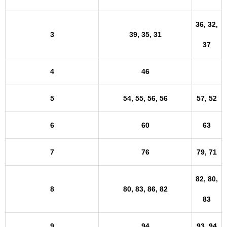
36, 32,
3
39, 35, 31
37
4
46
5
54, 55, 56, 56
57, 52
6
60
63
7
76
79, 71
82, 80,
8
80, 83, 86, 82
83
9
94
93, 94