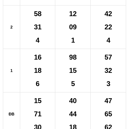
58
12
42
3
1
0
9
2
2
2
4
1
4
16
98
57
1
8
1
5
3
2
1
6
5
3
15
40
47
71
44
65
ĐB
30
18
62