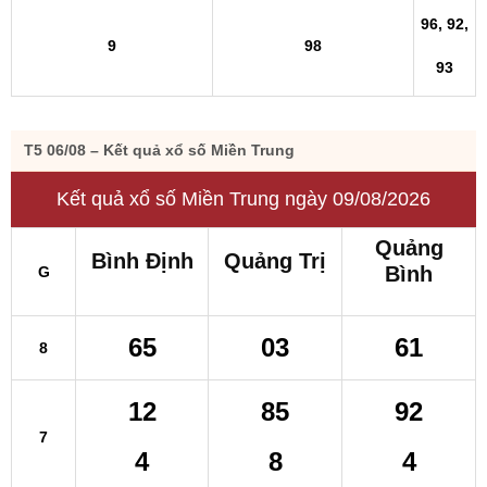
96, 92,
9
98
93
T5 06/08 – Kết quả xổ số Miền Trung
Kết quả xổ số Miền Trung ngày 09/08/2026
Quảng
Bình Định
Quảng Trị
Bình
G
65
03
61
8
1
2
8
5
9
2
7
4
8
4