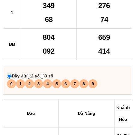
349
276
1
68
74
804
659
ĐB
0
92
4
14
Đầy đủ
2 số
3 số
0
1
2
3
4
5
6
7
8
9
Khánh
Đầu
Đà Nẵng
Hòa