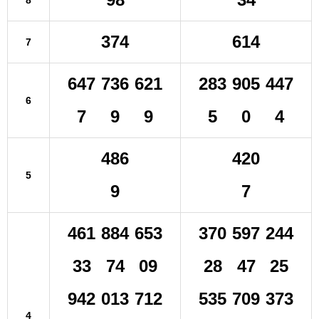
8
3
74
6
14
7
64
7
73
6
62
1
28
3
90
5
44
7
6
7
9
9
5
0
4
48
6
42
0
5
9
7
461
884
653
370
597
244
33
74
09
28
47
25
942
013
712
535
709
373
4