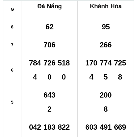
Đà Nẵng
Khánh Hòa
G
62
95
8
7
06
2
66
7
78
4
72
6
51
8
17
0
77
4
72
5
6
4
0
0
4
5
8
64
3
20
0
5
2
8
042
183
822
603
491
669