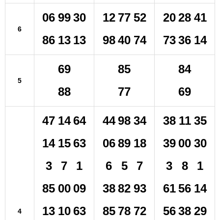
06
99
30
12
77
52
20
28
41
6
86
13
13
98
40
74
73
36
14
69
85
84
5
88
77
69
47
14
64
44
98
34
38
11
35
1
4
1
5
6
3
0
6
8
9
1
8
3
9
0
0
3
0
3
7
1
6
5
7
3
8
1
85
00
09
38
82
93
61
56
14
1
3
1
0
6
3
8
5
7
8
7
2
5
6
3
8
2
9
4