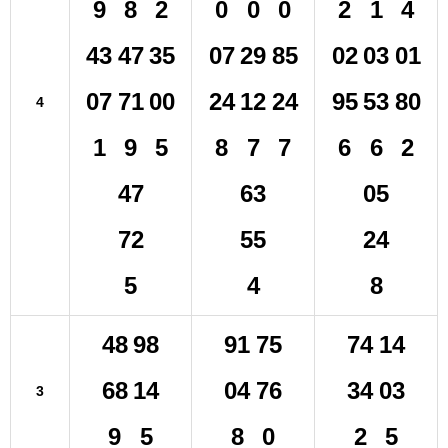
9
8
2
0
0
0
2
1
4
43
47
35
07
29
85
02
03
01
0
7
7
1
0
0
2
4
1
2
2
4
9
5
5
3
8
0
4
1
9
5
8
7
7
6
6
2
47
63
05
7
2
5
5
2
4
5
4
8
48
98
91
75
74
14
6
8
1
4
0
4
7
6
3
4
0
3
3
9
5
8
0
2
5