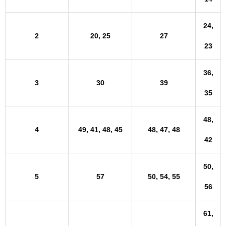
24,
2
20, 25
27
23
36,
3
30
39
35
48,
4
49, 41, 48, 45
48, 47, 48
42
50,
5
57
50, 54, 55
56
61,