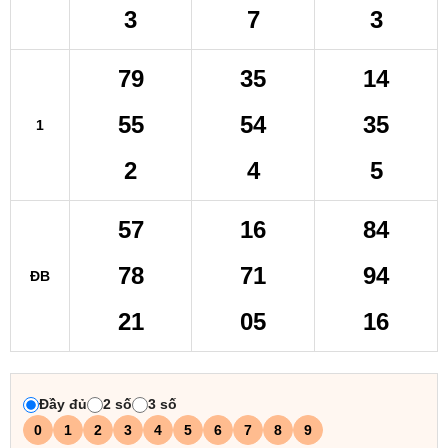
3
7
3
79
35
14
5
5
5
4
3
5
1
2
4
5
57
16
84
78
71
94
ĐB
21
05
16
Đầy đủ
2 số
3 số
0
1
2
3
4
5
6
7
8
9