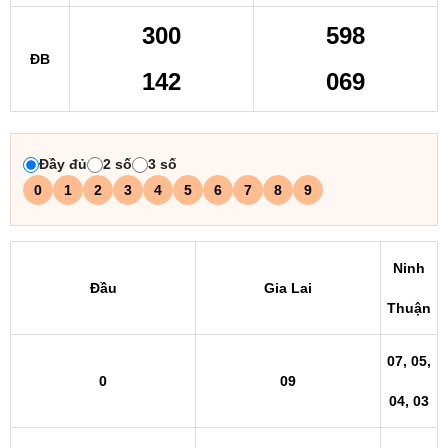
300
598
ĐB
1
42
0
69
Đầy đủ
2 số
3 số
0
1
2
3
4
5
6
7
8
9
Ninh
Đầu
Gia Lai
Thuận
07, 05,
0
09
04, 03