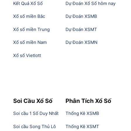
Kết Quả Xổ Số
Dự Đoán Xổ Số hôm nay
Xổ số miền Bắc
Dự Đoán XSMB
Xổ số miền Trung
Dự Đoán XSMT
Xổ số miền Nam
Dự Đoán XSMN
Xổ số Vietlott
23win
|
99win
|
3win
|
xibet
|
luck8
|
nn88
|
vi68
|
uk88
|
yo88
|
quay hũ
|
cmd368
|
link bk8
|
tf88
|
nhà cái uy tín
|
mu88
|
vsbet
Soi Cầu Xổ Số
Phân Tích Xổ Số
Soi cầu 1 Số Duy Nhất
Thống Kê XSMB
Soi cầu Song Thủ Lô
Thống Kê XSMT