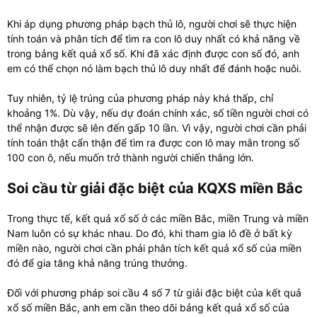
Khi áp dụng phương pháp bạch thủ lô, người chơi sẽ thực hiện
tính toán và phân tích để tìm ra con lô duy nhất có khả năng về
trong bảng kết quả xổ số. Khi đã xác định được con số đó, anh
em có thể chọn nó làm bạch thủ lô duy nhất để đánh hoặc nuôi.
Tuy nhiên, tỷ lệ trúng của phương pháp này khá thấp, chỉ
khoảng 1%. Dù vậy, nếu dự đoán chính xác, số tiền người chơi có
thể nhận được sẽ lên đến gấp 10 lần. Vì vậy, người chơi cần phải
tính toán thật cẩn thận để tìm ra được con lô may mắn trong số
100 con ô, nếu muốn trở thành người chiến thắng lớn.
Soi cầu từ giải đặc biệt của KQXS miền Bắc
Trong thực tế, kết quả xổ số ở các miền Bắc, miền Trung và miền
Nam luôn có sự khác nhau. Do đó, khi tham gia lô đề ở bất kỳ
miền nào, người chơi cần phải phân tích kết quả xổ số của miền
đó để gia tăng khả năng trúng thưởng.
Đối với phương pháp soi cầu 4 số 7 từ giải đặc biệt của kết quả
xổ số miền Bắc, anh em cần theo dõi bảng kết quả xổ số của