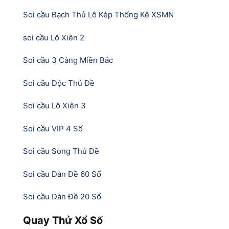
Soi cầu Bạch Thủ Lô Kép
Thống Kê XSMN
soi cầu Lô Xiên 2
Soi cầu 3 Càng Miền Bắc
Soi cầu Độc Thủ Đề
Soi cầu Lô Xiên 3
Soi cầu VIP 4 Số
Soi cầu Song Thủ Đề
Soi cầu Dàn Đề 60 Số
Soi cầu Dàn Đề 20 Số
Quay Thử Xổ Số