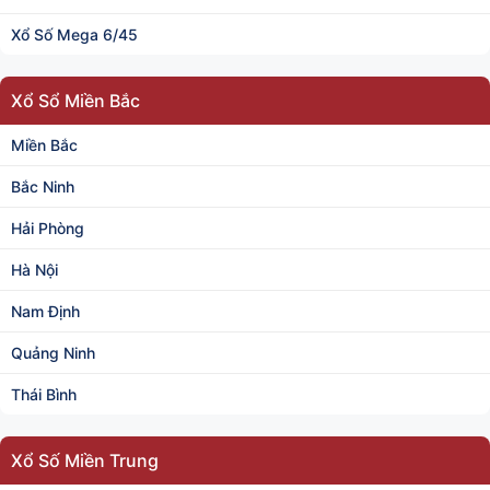
Xổ Số Mega 6/45
Xổ Sổ Miền Bắc
Miền Bắc
Bắc Ninh
Hải Phòng
Hà Nội
Nam Định
Quảng Ninh
Thái Bình
Xổ Số Miền Trung