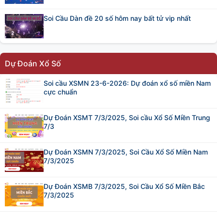
Soi Cầu Dàn đề 20 số hôm nay bất tử vip nhất
Dự Đoán Xổ Số
Soi cầu XSMN 23-6-2026: Dự đoán xổ số miền Nam
cực chuẩn
Dự Đoán XSMT 7/3/2025, Soi cầu Xổ Số Miền Trung
7/3
Dự Đoán XSMN 7/3/2025, Soi Cầu Xổ Số Miền Nam
7/3/2025
Dự Đoán XSMB 7/3/2025, Soi Cầu Xổ Số Miền Bắc
7/3/2025