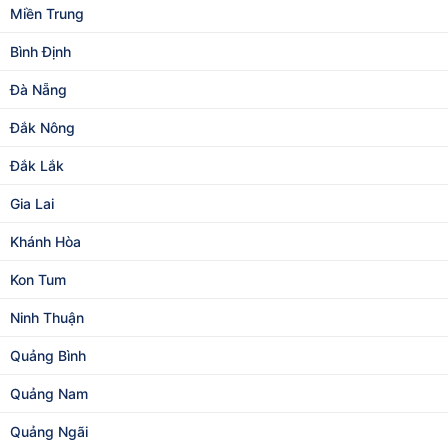
Miền Trung
Bình Định
Đà Nẵng
Đắk Nông
Đắk Lắk
Gia Lai
Khánh Hòa
Kon Tum
Ninh Thuận
Quảng Bình
Quảng Nam
Quảng Ngãi