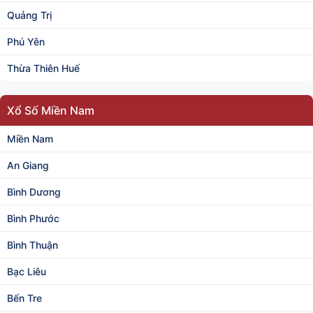
Quảng Trị
Phú Yên
Thừa Thiên Huế
Xổ Số Miền Nam
Miền Nam
An Giang
Bình Dương
Bình Phước
Bình Thuận
Bạc Liêu
Bến Tre