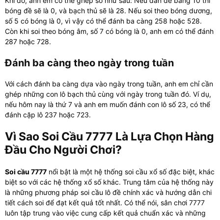
Khi đó, anh em có thể ghép số như sau: Nếu dàn đề bằng 10 thì
bóng đề sẽ là 0, và bạch thủ sẽ là 28. Nếu soi theo bóng dương,
số 5 có bóng là 0, vì vậy có thể đánh ba càng 258 hoặc 528.
Còn khi soi theo bóng âm, số 7 có bóng là 0, anh em có thể đánh
287 hoặc 728.
Đánh ba càng theo ngày trong tuần
Với cách đánh ba càng dựa vào ngày trong tuần, anh em chỉ cần
ghép những con lô bạch thủ cùng với ngày trong tuần đó. Ví dụ,
nếu hôm nay là thứ 7 và anh em muốn đánh con lô số 23, có thể
đánh cặp lô 237 hoặc 723.
Vì Sao Soi Cầu 7777 Là Lựa Chọn Hàng
Đầu Cho Người Chơi?
Soi cầu 7777
nổi bật là một hệ thống soi cầu xổ số đặc biệt, khác
biệt so với các hệ thống xổ số khác. Trung tâm của hệ thống này
là những phương pháp soi cầu lô đề chính xác và hướng dẫn chi
tiết cách soi để đạt kết quả tốt nhất. Có thể nói, sân chơi 7777
luôn tập trung vào việc cung cấp kết quả chuẩn xác và những