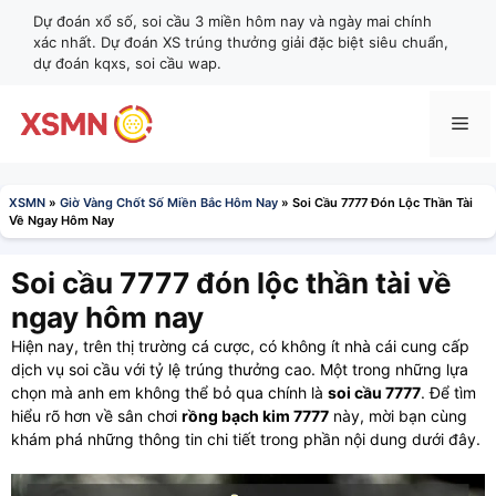
Chuyển
Dự đoán xổ số, soi cầu 3 miền hôm nay và ngày mai chính
đến
xác nhất. Dự đoán XS trúng thưởng giải đặc biệt siêu chuẩn,
nội
dự đoán kqxs, soi cầu wap.
dung
Me
XSMN
»
Giờ Vàng Chốt Số Miền Bắc Hôm Nay
»
Soi Cầu 7777 Đón Lộc Thần Tài
Về Ngay Hôm Nay
Soi cầu 7777 đón lộc thần tài về
ngay hôm nay
Hiện nay, trên thị trường cá cược, có không ít nhà cái cung cấp
dịch vụ soi cầu với tỷ lệ trúng thưởng cao. Một trong những lựa
chọn mà anh em không thể bỏ qua chính là
soi cầu 7777
. Để tìm
hiểu rõ hơn về sân chơi
rồng bạch kim 7777
này, mời bạn cùng
khám phá những thông tin chi tiết trong phần nội dung dưới đây.