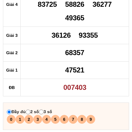
837
25
588
26
362
77
Giải 4
493
65
361
26
933
55
Giải 3
683
57
Giải 2
475
21
Giải 1
0074
03
ĐB
Đầy đủ
2 số
3 số
0
1
2
3
4
5
6
7
8
9