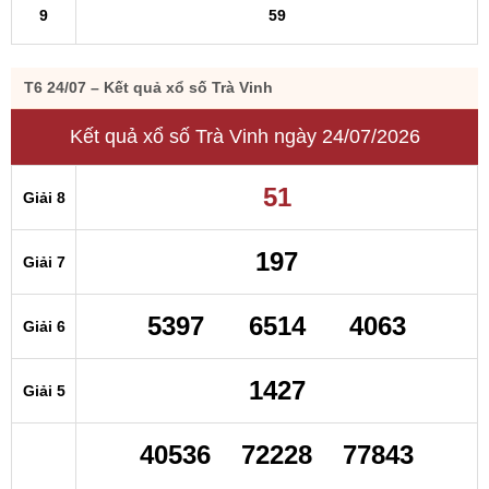
9
59
T6 24/07 – Kết quả xổ số Trà Vinh
Kết quả xổ số Trà Vinh ngày 24/07/2026
51
Giải 8
1
97
Giải 7
53
97
65
14
40
63
Giải 6
14
27
Giải 5
405
36
722
28
778
43