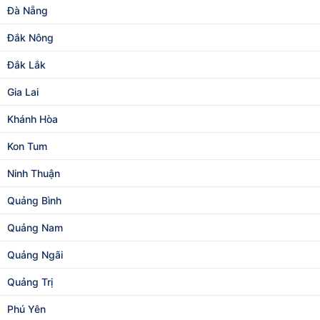
Đà Nẵng
Đắk Nông
Đắk Lắk
Gia Lai
Khánh Hòa
Kon Tum
Ninh Thuận
Quảng Bình
Quảng Nam
Quảng Ngãi
Quảng Trị
Phú Yên