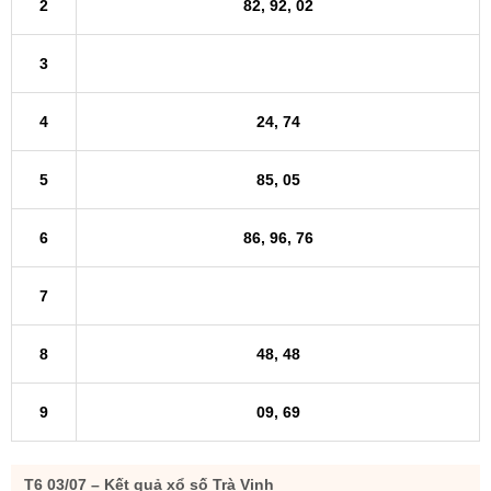
2
82, 92, 02
3
4
24, 74
5
85, 05
6
86, 96, 76
7
8
48, 48
9
09, 69
T6 03/07 – Kết quả xổ số Trà Vinh