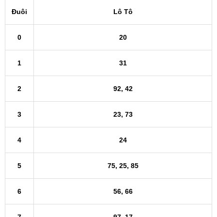
Đuôi
Lô Tô
0
20
1
31
2
92, 42
3
23, 73
4
24
5
75, 25, 85
6
56, 66