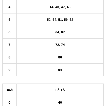
4
44, 40, 47, 46
5
52, 54, 51, 59, 52
6
64, 67
7
72, 74
8
86
9
94
Đuôi
Lô Tô
0
40