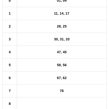
0
01, 04
1
11, 14, 17
2
28, 25
3
30, 31, 33
4
47, 45
5
58, 56
6
67, 62
7
76
8