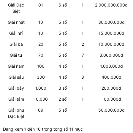
Giải Đặc
01
6 số
1
2.000.000.000đ
Biệt
Giải nhất
10
5 số
1
30.000.000đ
Giải nhì
10
5 số
1
15.000.000đ
Giải ba
20
5 số
2
10.000.000đ
Giải tư
70
5 số
7
3.000.000đ
Giải năm
100
4 số
1
1.000.000đ
Giải sáu
300
4 số
3
400.000đ
Giải bảy
1.000
3 số
1
200.000đ
Giải tám
10.000
2 số
1
100.000đ
Giải phụ
09
5 số
50.000.000đ
Đặc Biệt
Đang xem 1 đến 10 trong tổng số 11 mục