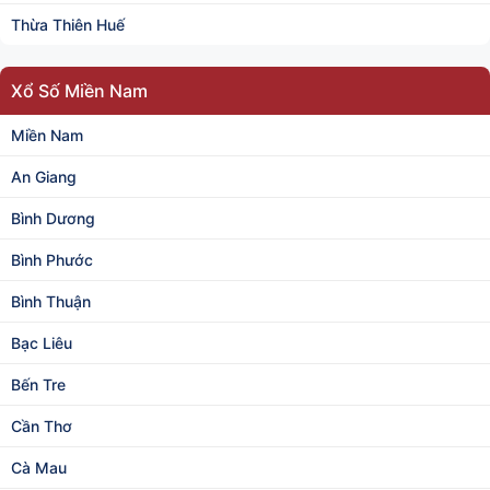
Thừa Thiên Huế
Xổ Số Miền Nam
Miền Nam
An Giang
Bình Dương
Bình Phước
Bình Thuận
Bạc Liêu
Bến Tre
Cần Thơ
Cà Mau