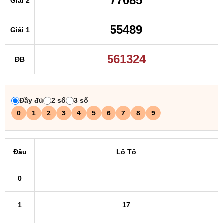
770
85
Giải 2
554
89
Giải 1
5613
24
ĐB
Đầy đủ
2 số
3 số
0
1
2
3
4
5
6
7
8
9
Đầu
Lô Tô
0
1
17