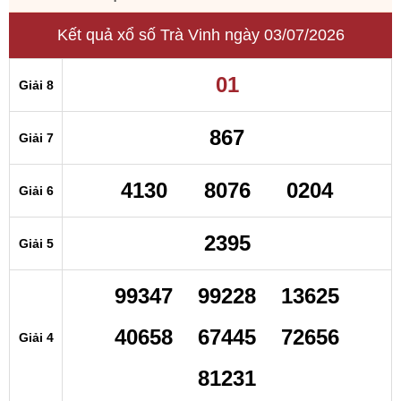
Kết quả xổ số Trà Vinh ngày 03/07/2026
01
Giải 8
8
67
Giải 7
41
30
80
76
02
04
Giải 6
23
95
Giải 5
993
47
992
28
136
25
406
58
674
45
726
56
Giải 4
812
31