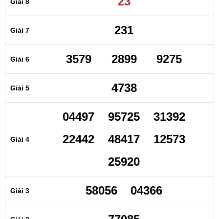
23
Giải 8
2
31
Giải 7
35
79
28
99
92
75
Giải 6
47
38
Giải 5
044
97
957
25
313
92
224
42
484
17
125
73
Giải 4
259
20
580
56
043
66
Giải 3