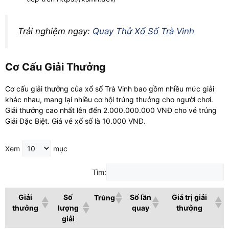
Trải nghiệm ngay:
Quay Thử Xổ Số Trà Vinh
Cơ Cấu Giải Thưởng
Cơ cấu giải thưởng của xổ số Trà Vinh bao gồm nhiều mức giải
khác nhau, mang lại nhiều cơ hội trúng thưởng cho người chơi.
Giải thưởng cao nhất lên đến 2.000.000.000 VNĐ cho vé trúng
Giải Đặc Biệt. Giá vé xổ số là 10.000 VNĐ.
Xem
mục
Tìm:
Giải
Số
Số lần
Giá trị giải
Trùng
thưởng
lượng
quay
thưởng
giải