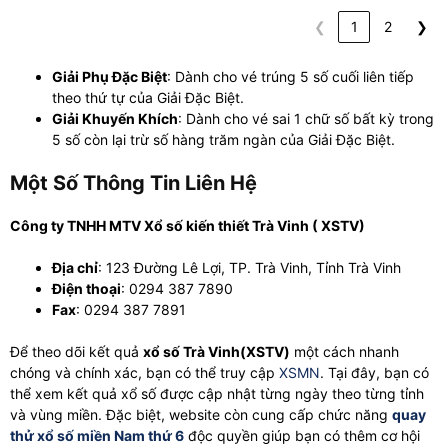
❮
1
2
❯
Giải Phụ Đặc Biệt
: Dành cho vé trúng 5 số cuối liên tiếp
theo thứ tự của Giải Đặc Biệt.
Giải Khuyến Khích
: Dành cho vé sai 1 chữ số bất kỳ trong
5 số còn lại trừ số hàng trăm ngàn của Giải Đặc Biệt.
Một Số Thông Tin Liên Hệ
Công ty TNHH MTV Xổ số kiến thiết Trà Vinh ( XSTV)
Địa chỉ
: 123 Đường Lê Lợi, TP. Trà Vinh, Tỉnh Trà Vinh
Điện thoại
: 0294 387 7890
Fax
: 0294 387 7891
Để theo dõi kết quả
xổ số Trà Vinh(XSTV)
một cách nhanh
chóng và chính xác, bạn có thể truy cập
XSMN
. Tại đây, bạn có
thể xem kết quả xổ số được cập nhật từng ngày theo từng tỉnh
và vùng miền. Đặc biệt, website còn cung cấp chức năng
quay
thử xổ số miền Nam thứ 6
độc quyền giúp bạn có thêm cơ hội