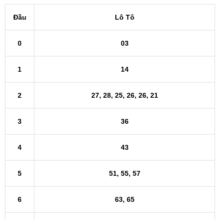
Đầu
Lô Tô
0
03
1
14
2
27, 28, 25, 26, 26, 21
3
36
4
43
5
51, 55, 57
6
63, 65