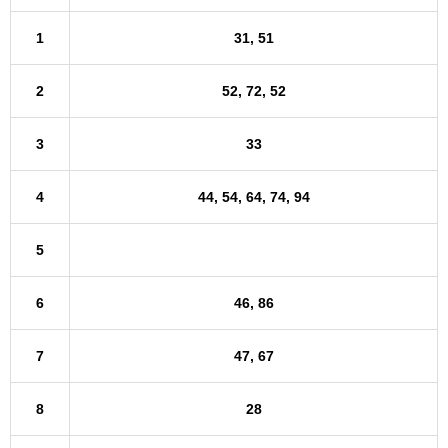
1
31, 51
2
52, 72, 52
3
33
4
44, 54, 64, 74, 94
5
6
46, 86
7
47, 67
8
28