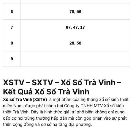
6
76, 56
7
67, 47, 17
8
28, 58
9
XSTV – SXTV – Xổ Số Trà Vinh –
Kết Quả Xổ Số Trà Vinh
Xổ số Trà Vinh(XSTV)
là một phần của hệ thống xổ số kiến thiết
miền Nam, được phát hành bởi Công ty TNHH MTV Xổ số kiến
thiết Trà Vinh. Đây là hình thức giải trí phổ biến không chỉ cung
cấp cơ hội trúng thưởng hấp dẫn mà còn góp phần vào sự phát
triển cộng đồng và cơ sở hạ tầng địa phương.