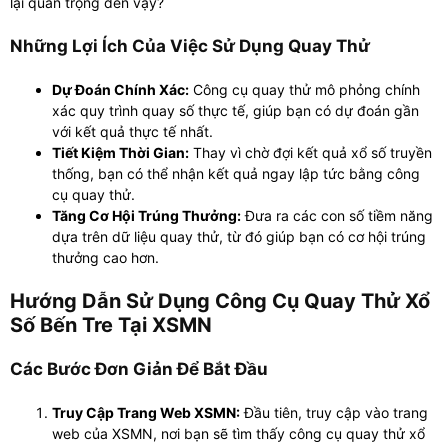
lại quan trọng đến vậy?
Những Lợi Ích Của Việc Sử Dụng Quay Thử
Dự Đoán Chính Xác:
Công cụ quay thử mô phỏng chính
xác quy trình quay số thực tế, giúp bạn có dự đoán gần
với kết quả thực tế nhất.
Tiết Kiệm Thời Gian:
Thay vì chờ đợi kết quả xổ số truyền
thống, bạn có thể nhận kết quả ngay lập tức bằng công
cụ quay thử.
Tăng Cơ Hội Trúng Thưởng:
Đưa ra các con số tiềm năng
dựa trên dữ liệu quay thử, từ đó giúp bạn có cơ hội trúng
thưởng cao hơn.
Hướng Dẫn Sử Dụng Công Cụ Quay Thử Xổ
Số Bến Tre Tại XSMN
Các Bước Đơn Giản Để Bắt Đầu
Truy Cập Trang Web XSMN:
Đầu tiên, truy cập vào trang
web của XSMN, nơi bạn sẽ tìm thấy công cụ quay thử xổ