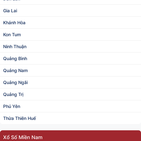
Gia Lai
Khánh Hòa
Kon Tum
Ninh Thuận
Quảng Bình
Quảng Nam
Quảng Ngãi
Quảng Trị
Phú Yên
Thừa Thiên Huế
Xổ Số Miền Nam