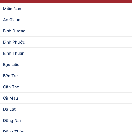
Miền Nam
An Giang
Bình Dương
Bình Phước
Bình Thuận
Bạc Liêu
Bến Tre
Cần Thơ
Cà Mau
Đà Lạt
Đồng Nai
Đồng Tháp