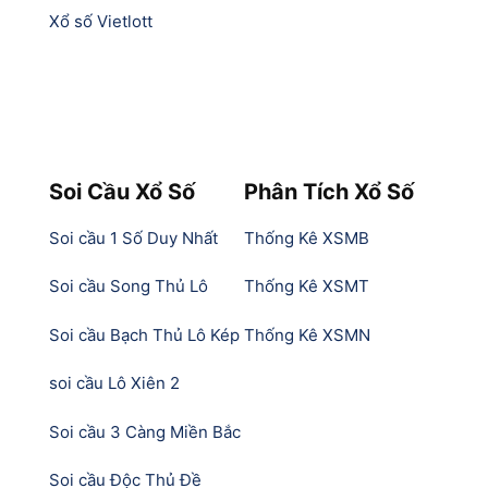
Xổ số Vietlott
23win
|
99win
|
3win
|
xibet
|
luck8
|
nn88
|
vi68
|
uk88
|
yo88
|
quay hũ
|
cmd368
|
link bk8
|
tf88
|
nhà cái uy tín
|
mu88
|
vsbet
Soi Cầu Xổ Số
Phân Tích Xổ Số
Soi cầu 1 Số Duy Nhất
Thống Kê XSMB
Soi cầu Song Thủ Lô
Thống Kê XSMT
Soi cầu Bạch Thủ Lô Kép
Thống Kê XSMN
soi cầu Lô Xiên 2
Soi cầu 3 Càng Miền Bắc
Soi cầu Độc Thủ Đề