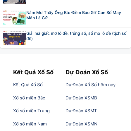
Nằm Mơ Thấy Ông Bà: Điềm Báo Gì? Con Số May
Mắn Là Gì?
Giải mã giấc mơ lô đề, trúng số, sổ mơ lô đề (tịch số
đề)
Kết Quả Xổ Số
Dự Đoán Xổ Số
Kết Quả Xổ Số
Dự Đoán Xổ Số hôm nay
Xổ số miền Bắc
Dự Đoán XSMB
Xổ số miền Trung
Dự Đoán XSMT
Xổ số miền Nam
Dự Đoán XSMN