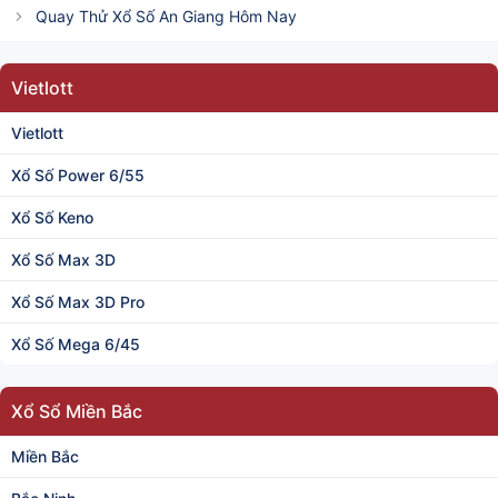
Quay Thử Xổ Số An Giang Hôm Nay
Vietlott
Vietlott
Xổ Số Power 6/55
Xổ Số Keno
Xổ Số Max 3D
Xổ Số Max 3D Pro
Xổ Số Mega 6/45
Xổ Sổ Miền Bắc
Miền Bắc