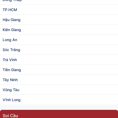
TP.HCM
Hậu Giang
Kiên Giang
Long An
Sóc Trăng
Trà Vinh
Tiền Giang
Tây Ninh
Vũng Tàu
Vĩnh Long
Soi Cầu