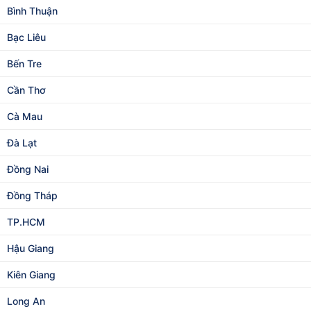
Bình Thuận
Bạc Liêu
Bến Tre
Cần Thơ
Cà Mau
Đà Lạt
Đồng Nai
Đồng Tháp
TP.HCM
Hậu Giang
Kiên Giang
Long An