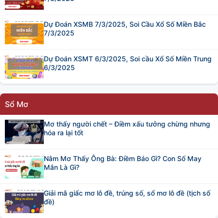
Dự Đoán XSMB 7/3/2025, Soi Cầu Xổ Số Miền Bắc
7/3/2025
Dự Đoán XSMT 6/3/2025, Soi cầu Xổ Số Miền Trung
6/3/2025
Sổ Mơ
Mơ thấy người chết – Điềm xấu tưởng chừng nhưng
hóa ra lại tốt
Nằm Mơ Thấy Ông Bà: Điềm Báo Gì? Con Số May
Mắn Là Gì?
Giải mã giấc mơ lô đề, trúng số, sổ mơ lô đề (tịch số
đề)