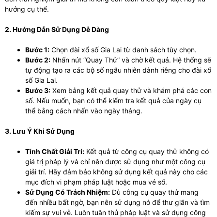
hướng cụ thể.
2. Hướng Dẫn Sử Dụng Dễ Dàng
Bước 1:
Chọn đài xổ số Gia Lai từ danh sách tùy chọn.
Bước 2:
Nhấn nút “Quay Thử” và chờ kết quả. Hệ thống sẽ
tự động tạo ra các bộ số ngẫu nhiên dành riêng cho đài xổ
số Gia Lai.
Bước 3:
Xem bảng kết quả quay thử và khám phá các con
số. Nếu muốn, bạn có thể kiểm tra kết quả của ngày cụ
thể bằng cách nhấn vào ngày tháng.
3. Lưu Ý Khi Sử Dụng
Tính Chất Giải Trí:
Kết quả từ công cụ quay thử không có
giá trị pháp lý và chỉ nên được sử dụng như một công cụ
giải trí. Hãy đảm bảo không sử dụng kết quả này cho các
mục đích vi phạm pháp luật hoặc mua vé số.
Sử Dụng Có Trách Nhiệm:
Dù công cụ quay thử mang
đến nhiều bất ngờ, bạn nên sử dụng nó để thư giãn và tìm
kiếm sự vui vẻ. Luôn tuân thủ pháp luật và sử dụng công