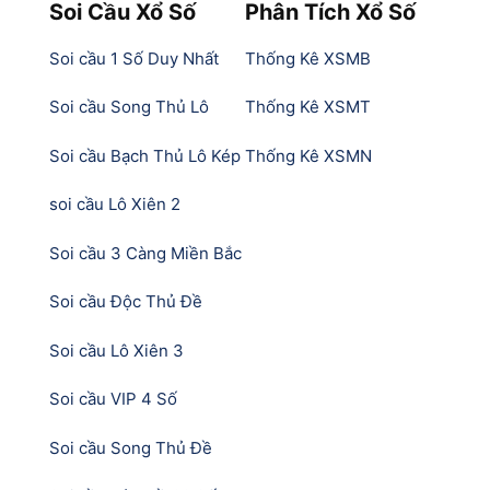
Soi Cầu Xổ Số
Phân Tích Xổ Số
Soi cầu 1 Số Duy Nhất
Thống Kê XSMB
Soi cầu Song Thủ Lô
Thống Kê XSMT
Soi cầu Bạch Thủ Lô Kép
Thống Kê XSMN
soi cầu Lô Xiên 2
Soi cầu 3 Càng Miền Bắc
Soi cầu Độc Thủ Đề
Soi cầu Lô Xiên 3
Soi cầu VIP 4 Số
Soi cầu Song Thủ Đề