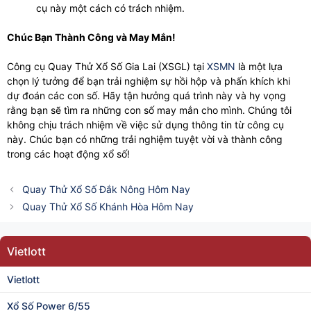
cụ này một cách có trách nhiệm.
Chúc Bạn Thành Công và May Mắn!
Công cụ Quay Thử Xổ Số Gia Lai (XSGL) tại
XSMN
là một lựa
chọn lý tưởng để bạn trải nghiệm sự hồi hộp và phấn khích khi
dự đoán các con số. Hãy tận hưởng quá trình này và hy vọng
rằng bạn sẽ tìm ra những con số may mắn cho mình. Chúng tôi
không chịu trách nhiệm về việc sử dụng thông tin từ công cụ
này. Chúc bạn có những trải nghiệm tuyệt vời và thành công
trong các hoạt động xổ số!
Quay Thử Xổ Số Đắk Nông Hôm Nay
Quay Thử Xổ Số Khánh Hòa Hôm Nay
Vietlott
Vietlott
Xổ Số Power 6/55