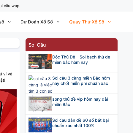
oi cầu wap.
số
Dự Đoán Xổ Số
Quay Thử Xổ Số
Soi Cầu
Độc Thủ Đề – Soi bạch thủ de
miền bắc hôm nay
ú vị và
Soi cầu 3 càng miền Bắc hôm
ật!
nay chốt miễn phí chuẩn xác
song thủ đề vip hôm nay đài
miền Bắc
Soi cầu dàn đề 60 số bất bại
chuẩn xác nhất 100%