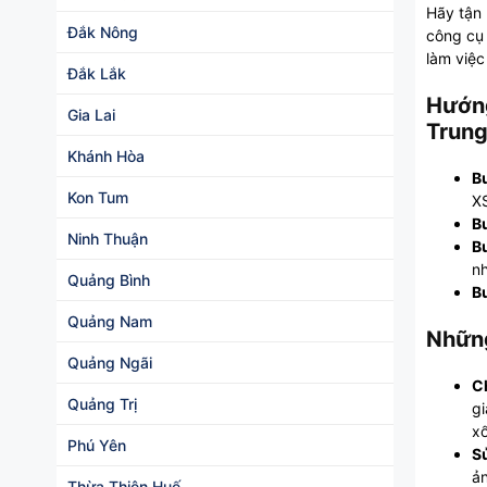
Hãy tận 
Đắk Nông
công cụ 
làm việc
Đắk Lắk
Hướng
Gia Lai
Trung
Khánh Hòa
B
Kon Tum
X
B
Ninh Thuận
B
nh
Quảng Bình
B
Quảng Nam
Những
Quảng Ngãi
Ch
Quảng Trị
gi
xổ
Phú Yên
S
ản
Thừa Thiên Huế