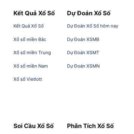
Kết Quả Xổ Số
Dự Đoán Xổ Số
Kết Quả Xổ Số
Dự Đoán Xổ Số hôm nay
Xổ số miền Bắc
Dự Đoán XSMB
Xổ số miền Trung
Dự Đoán XSMT
Xổ số miền Nam
Dự Đoán XSMN
Xổ số Vietlott
23win
|
99win
|
3win
|
xibet
|
luck8
|
nn88
|
vi68
|
uk88
|
yo88
|
quay hũ
|
cmd368
|
link bk8
|
tf88
|
nhà cái uy tín
|
mu88
|
vsbet
Soi Cầu Xổ Số
Phân Tích Xổ Số