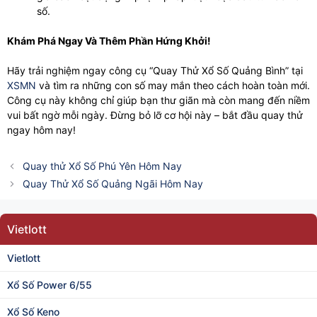
số.
Khám Phá Ngay Và Thêm Phần Hứng Khởi!
Hãy trải nghiệm ngay công cụ “Quay Thử Xổ Số Quảng Bình” tại
XSMN
và tìm ra những con số may mắn theo cách hoàn toàn mới.
Công cụ này không chỉ giúp bạn thư giãn mà còn mang đến niềm
vui bất ngờ mỗi ngày. Đừng bỏ lỡ cơ hội này – bắt đầu quay thử
ngay hôm nay!
Quay thử Xổ Số Phú Yên Hôm Nay
Quay Thử Xổ Số Quảng Ngãi Hôm Nay
Vietlott
Vietlott
Xổ Số Power 6/55
Xổ Số Keno