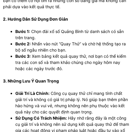
bạn có thêm cơ hội tìm ra những con số đáng giá mà không cần
phải dựa vào kết quả thực tế.
2. Hướng Dẫn Sử Dụng Đơn Giản
Bước 1:
Chọn đài xổ số Quảng Bình từ danh sách có sẵn
trên trang.
Bước 2:
Nhấn vào nút “Quay Thử” và chờ hệ thống tạo ra
bộ số ngẫu nhiên cho bạn.
Bước 3:
Xem bảng kết quả quay thử, nơi bạn có thể kiểm
tra các con số và tham khảo chúng cho ngày hôm nay
hoặc các ngày trước đó.
3. Những Lưu Ý Quan Trọng
Giải Trí Là Chính:
Công cụ quay thử chỉ mang tính chất
giải trí và không có giá trị pháp lý. Nó giúp bạn thêm phần
hào hứng và vui vẻ, nhưng không nên phụ thuộc vào kết
quả này cho các quyết định quan trọng.
Sử Dụng Có Trách Nhiệm:
Hãy nhớ rằng đây là một công
cụ giải trí và không nên sử dụng kết quả quay thử để tham
gia các hoạt động vi phạm pháp luật hoặc đầu tư vào xổ