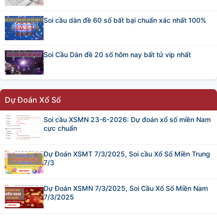
Soi cầu dàn đề 60 số bất bại chuẩn xác nhất 100%
Soi Cầu Dàn đề 20 số hôm nay bất tử vip nhất
Dự Đoán Xổ Số
Soi cầu XSMN 23-6-2026: Dự đoán xổ số miền Nam
cực chuẩn
Dự Đoán XSMT 7/3/2025, Soi cầu Xổ Số Miền Trung
7/3
Dự Đoán XSMN 7/3/2025, Soi Cầu Xổ Số Miền Nam
7/3/2025