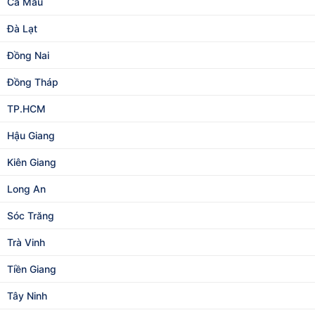
Cà Mau
Đà Lạt
Đồng Nai
Đồng Tháp
TP.HCM
Hậu Giang
Kiên Giang
Long An
Sóc Trăng
Trà Vinh
Tiền Giang
Tây Ninh