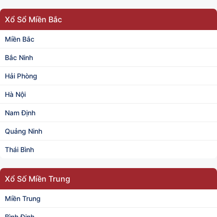
Xổ Sổ Miền Bắc
Miền Bắc
Bắc Ninh
Hải Phòng
Hà Nội
Nam Định
Quảng Ninh
Thái Bình
Xổ Số Miền Trung
Miền Trung
Bình Định