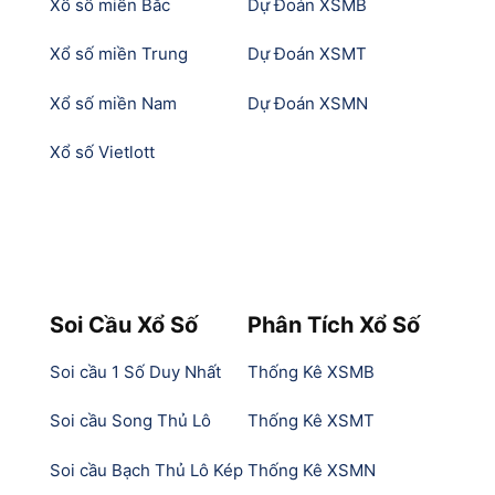
Xổ số miền Bắc
Dự Đoán XSMB
Xổ số miền Trung
Dự Đoán XSMT
Xổ số miền Nam
Dự Đoán XSMN
Xổ số Vietlott
23win
|
99win
|
3win
|
xibet
|
luck8
|
nn88
|
vi68
|
uk88
|
yo88
|
quay hũ
|
cmd368
|
link bk8
|
tf88
|
nhà cái uy tín
|
mu88
|
vsbet
Soi Cầu Xổ Số
Phân Tích Xổ Số
Soi cầu 1 Số Duy Nhất
Thống Kê XSMB
Soi cầu Song Thủ Lô
Thống Kê XSMT
Soi cầu Bạch Thủ Lô Kép
Thống Kê XSMN