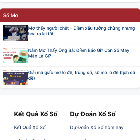
Sổ Mơ
Mơ thấy người chết – Điềm xấu tưởng chừng nhưng
hóa ra lại tốt
Nằm Mơ Thấy Ông Bà: Điềm Báo Gì? Con Số May
Mắn Là Gì?
Giải mã giấc mơ lô đề, trúng số, sổ mơ lô đề (tịch số
đề)
Kết Quả Xổ Số
Dự Đoán Xổ Số
Kết Quả Xổ Số
Dự Đoán Xổ Số hôm nay