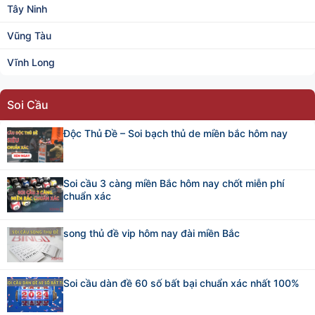
Tây Ninh
Vũng Tàu
Vĩnh Long
Soi Cầu
Độc Thủ Đề – Soi bạch thủ de miền bắc hôm nay
Soi cầu 3 càng miền Bắc hôm nay chốt miễn phí
chuẩn xác
song thủ đề vip hôm nay đài miền Bắc
Soi cầu dàn đề 60 số bất bại chuẩn xác nhất 100%