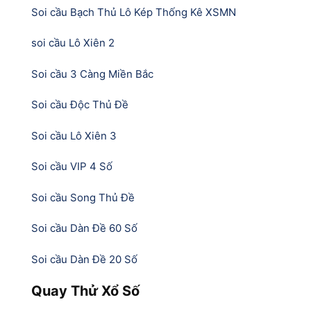
Soi cầu Bạch Thủ Lô Kép
Thống Kê XSMN
soi cầu Lô Xiên 2
Soi cầu 3 Càng Miền Bắc
Soi cầu Độc Thủ Đề
Soi cầu Lô Xiên 3
Soi cầu VIP 4 Số
Soi cầu Song Thủ Đề
Soi cầu Dàn Đề 60 Số
Soi cầu Dàn Đề 20 Số
Quay Thử Xổ Số