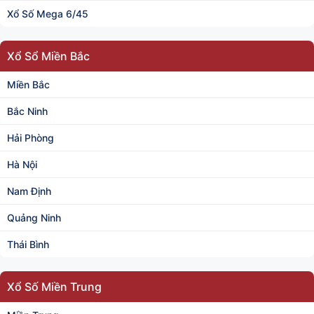
Xổ Số Mega 6/45
Xổ Sổ Miền Bắc
Miền Bắc
Bắc Ninh
Hải Phòng
Hà Nội
Nam Định
Quảng Ninh
Thái Bình
Xổ Số Miền Trung