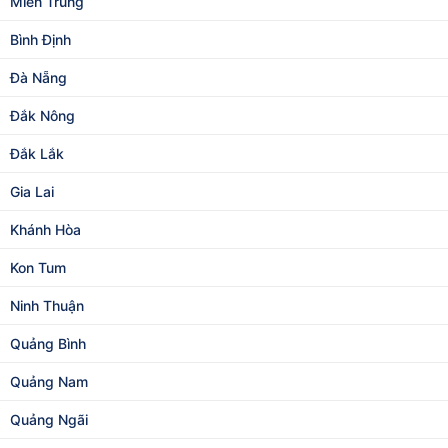
Miền Trung
Bình Định
Đà Nẵng
Đắk Nông
Đắk Lắk
Gia Lai
Khánh Hòa
Kon Tum
Ninh Thuận
Quảng Bình
Quảng Nam
Quảng Ngãi