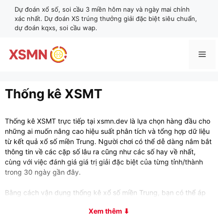
Chuyển
Dự đoán xổ số, soi cầu 3 miền hôm nay và ngày mai chính
đến
xác nhất. Dự đoán XS trúng thưởng giải đặc biệt siêu chuẩn,
nội
dự đoán kqxs, soi cầu wap.
dung
Me
Thống kê XSMT
Thống kê XSMT trực tiếp tại xsmn.dev là lựa chọn hàng đầu cho
những ai muốn nâng cao hiệu suất phân tích và tổng hợp dữ liệu
từ kết quả xổ số miền Trung. Người chơi có thể dễ dàng nắm bắt
thông tin về các cặp số lâu ra cũng như các số hay về nhất,
cùng với việc đánh giá giá trị giải đặc biệt của từng tỉnh/thành
trong 30 ngày gần đây.
Bằng cách vận dụng thống kê xổ số miền Trung, bạn có thể áp
dụng các chiến lược chốt số hiệu quả, tăng khả năng trúng
Xem thêm ⬇
thưởng. Những chu kỳ xuất hiện của các con số, mối quan hệ