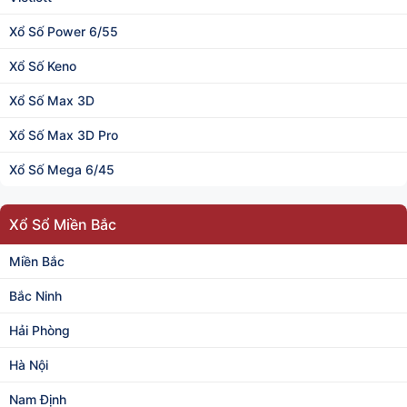
Xổ Số Power 6/55
Xổ Số Keno
Xổ Số Max 3D
Xổ Số Max 3D Pro
Xổ Số Mega 6/45
Xổ Sổ Miền Bắc
Miền Bắc
Bắc Ninh
Hải Phòng
Hà Nội
Nam Định