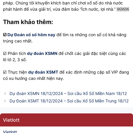
pháp. Chúng tôi khuyến khích bạn chỉ chơi xổ số do nhà nước
phát hành để vừa giải trí, vừa đảm bảo “Ích nước, lợi nhà.” 🆘🆘🆘
Tham khảo thêm:
☑️
Dự Đoán xổ số hôm nay
để tìm ra những con số có khả năng
trúng cao nhất.
☑️ Phân tích
dự đoán XSMN
để chốt các giải đặc biệt cùng các
lô tô 2, 3 số.
☑️ Thực hiện
dự đoán XSMT
để xác định những cặp số VIP đang
có xu hướng cao nhất hiện nay.
Dự đoán XSMN 18/12/2024 – Soi cầu Xổ Số Miền Nam 18/12
Dự Đoán XSMT 18/12/2024 – Soi cầu Xổ Số Miền Trung 18/12
Vietlott
Vietlott