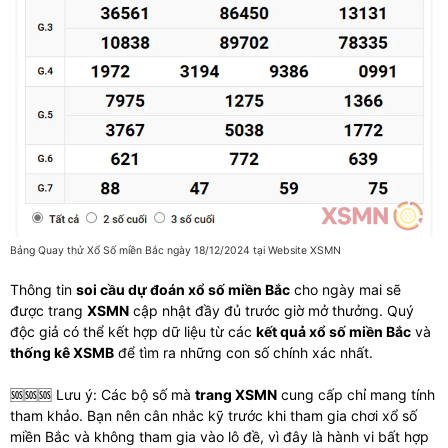
Bảng Quay thử Xổ Số miền Bắc ngày 18/12/2024 tại Website XSMN
Thông tin
soi cầu dự đoán xổ số miền Bắc
cho ngày mai sẽ
được trang
XSMN
cập nhật đầy đủ trước giờ mở thưởng. Quý
độc giả có thể kết hợp dữ liệu từ các
kết quả xổ số miền Bắc
và
thống kê XSMB
để tìm ra những con số chính xác nhất.
🆘🆘🆘 Lưu ý: Các bộ số mà
trang XSMN
cung cấp chỉ mang tính
tham khảo. Bạn nên cân nhắc kỹ trước khi tham gia chơi xổ số
miền Bắc và không tham gia vào lô đề, vì đây là hành vi bất hợp