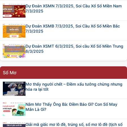
Dự Đoán XSMN 7/3/2025, Soi Cầu Xổ Số Miền Nam
7/3/2025
Dự Đoán XSMB 7/3/2025, Soi Cầu Xổ Số Miền Bắc
7/3/2025
Dự Đoán XSMT 6/3/2025, Soi cầu Xổ Số Miền Trung
6/3/2025
Sổ Mơ
Mơ thấy người chết – Điềm xấu tưởng chừng nhưng
hóa ra lại tốt
Nằm Mơ Thấy Ông Bà: Điềm Báo Gì? Con Số May
Mắn Là Gì?
Giải mã giấc mơ lô đề, trúng số, sổ mơ lô đề (tịch số