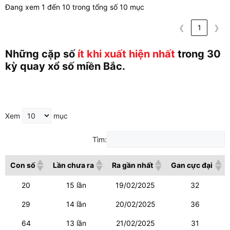
Đang xem 1 đến 10 trong tổng số 10 mục
❮
1
❯
Những cặp số
ít khi xuất hiện nhất
trong 30
kỳ quay xổ số miền Bắc.
Xem
mục
Tìm:
Con số
Lần chưa ra
Ra gần nhất
Gan cực đại
20
15 lần
19/02/2025
32
29
14 lần
20/02/2025
36
64
13 lần
21/02/2025
31