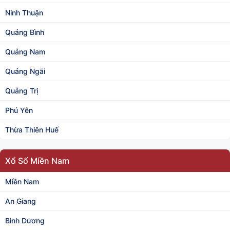
Ninh Thuận
Quảng Bình
Quảng Nam
Quảng Ngãi
Quảng Trị
Phú Yên
Thừa Thiên Huế
Xổ Số Miền Nam
Miền Nam
An Giang
Bình Dương