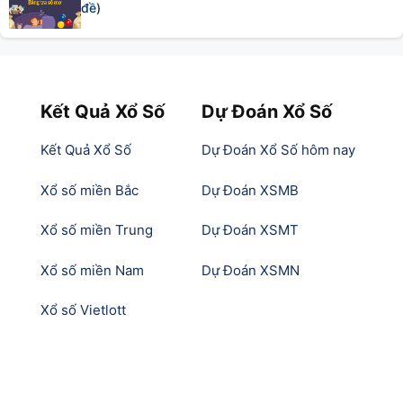
đề)
Kết Quả Xổ Số
Dự Đoán Xổ Số
Kết Quả Xổ Số
Dự Đoán Xổ Số hôm nay
Xổ số miền Bắc
Dự Đoán XSMB
Xổ số miền Trung
Dự Đoán XSMT
Xổ số miền Nam
Dự Đoán XSMN
Xổ số Vietlott
23win
|
99win
|
3win
|
xibet
|
luck8
|
nn88
|
vi68
|
uk88
|
yo88
|
quay hũ
|
cmd368
|
link bk8
|
tf88
|
nhà cái uy tín
|
mu88
|