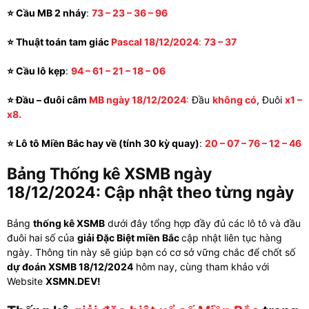
⭐️ Cầu MB 2 nháy
:
73 – 23 – 36 – 96
⭐️ Thuật toán tam giác
Pascal 18/12/2024
:
73 – 37
⭐️ Cầu lô kẹp
:
94 – 61 – 21 – 18 – 06
⭐️ Đầu – đuôi câm
MB ngày 18/12/2024
:
Đầu
không có
, Đuôi
x1 –
x8.
⭐️ Lô tô Miền Bắc hay về (tính 30 kỳ quay)
:
20 – 07 – 76 – 12 – 46
Bảng Thống kê XSMB ngày
18/12/2024: Cập nhật theo từng ngày
Bảng
thống kê XSMB
dưới đây tổng hợp đầy đủ các lô tô và đầu
đuôi hai số của
giải Đặc Biệt miền Bắc
cập nhật liên tục hàng
ngày. Thông tin này sẽ giúp bạn có cơ sở vững chắc để chốt số
dự đoán XSMB 18/12/2024
hôm nay, cùng tham khảo với
Website
XSMN.DEV!