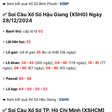
➡️ Xem kết quả Xổ Số Bình Phước:
XSBP
✅ Soi Cầu Xổ Số Hậu Giang (XSHG) Ngày
28/12/2024
⭐️
Bạch thủ:
cặp lô tô
02
⭐️
Lật liên tục:
22
⭐️
Lô gan:
với lô gan
45
lâu ra nhất (26 ngày)
⭐️
Lô khan:
34 – 43
(200 ngày),
04 – 40
(119 ngày),
18 – 81
(77
ngày),
06 – 60
(67 ngày),
09 – 90
(65 ngày),
⭐️
Pascal:
83 – 38
⭐️
Lô kẹp:
64 – 00 – 20 – 22
➡️ Xem kết quả Xổ Số Hậu Giang :
XSHG
✅ Soi Cầu Xổ Số TP. Hồ Chí Minh (XSHCM)