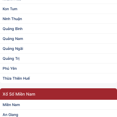
Kon Tum
Ninh Thuận
Quảng Bình
Quảng Nam
Quảng Ngãi
Quảng Trị
Phú Yên
Thừa Thiên Huế
Xổ Số Miền Nam
Miền Nam
An Giang