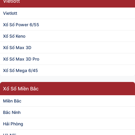
Vietlott
Vietlott
Xổ Số Power 6/55
Xổ Số Keno
Xổ Số Max 3D
Xổ Số Max 3D Pro
Xổ Số Mega 6/45
Xổ Sổ Miền Bắc
Miền Bắc
Bắc Ninh
Hải Phòng