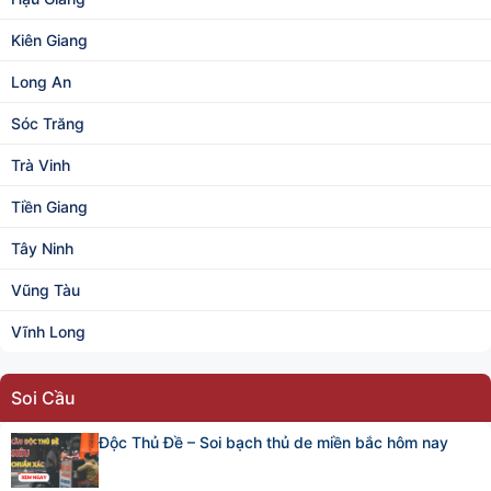
Kiên Giang
Long An
Sóc Trăng
Trà Vinh
Tiền Giang
Tây Ninh
Vũng Tàu
Vĩnh Long
Soi Cầu
Độc Thủ Đề – Soi bạch thủ de miền bắc hôm nay