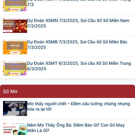
7/3
Dự Đoán XSMN 7/3/2025, Soi Cầu Xổ Số Miền Nam
7/3/2025
Dự Đoán XSMB 7/3/2025, Soi Cầu Xổ Số Miền Bắc
7/3/2025
Dự Đoán XSMT 6/3/2025, Soi cầu Xổ Số Miền Trung
6/3/2025
Sổ Mơ
Mơ thấy người chết – Điềm xấu tưởng chừng nhưng
hóa ra lại tốt
Nằm Mơ Thấy Ông Bà: Điềm Báo Gì? Con Số May
Mắn Là Gì?