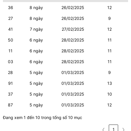
36
8 ngày
26/02/2025
12
27
8 ngày
26/02/2025
9
41
7 ngày
27/02/2025
12
50
6 ngày
28/02/2025
11
11
6 ngày
28/02/2025
11
03
6 ngày
28/02/2025
11
28
5 ngày
01/03/2025
9
91
5 ngày
01/03/2025
13
37
5 ngày
01/03/2025
10
87
5 ngày
01/03/2025
12
Đang xem 1 đến 10 trong tổng số 10 mục
❮
1
❯