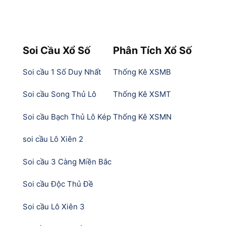
cmd368
|
link bk8
|
tf88
|
nhà cái uy tín
|
mu88
|
vsbet
Soi Cầu Xổ Số
Phân Tích Xổ Số
Soi cầu 1 Số Duy Nhất
Thống Kê XSMB
Soi cầu Song Thủ Lô
Thống Kê XSMT
Soi cầu Bạch Thủ Lô Kép
Thống Kê XSMN
soi cầu Lô Xiên 2
Soi cầu 3 Càng Miền Bắc
Soi cầu Độc Thủ Đề
Soi cầu Lô Xiên 3