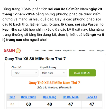
Cùng trang XSMN phân tích
soi cầu Xổ Số miền Nam ngày 28
tháng 12 năm 2024
bằng những phương pháp đã được kiểm
chứng và mang lại hiệu quả cao. Đây là các phương pháp
soi
cầu lô bạch thủ
,
lật liên tục
,
lô gan
,
lô khan
,
soi cầu Pascal
,
lô
kẹp
. Nhờ sự kết hợp chính xác giữa các kỹ thuật này, khả năng
trúng thưởng sẽ tăng lên đáng kể, đem lại kết quả
bất ngờ
và
tỉ
lệ trúng cao
cho người chơi.