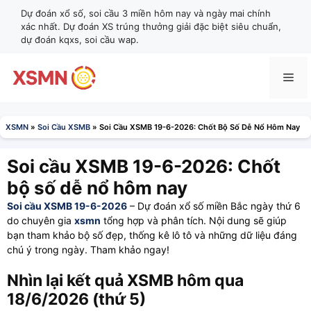
Chuyển
Dự đoán xổ số, soi cầu 3 miền hôm nay và ngày mai chính
đến
xác nhất. Dự đoán XS trúng thưởng giải đặc biệt siêu chuẩn,
nội
dự đoán kqxs, soi cầu wap.
dung
Me
XSMN
»
Soi Cầu XSMB
»
Soi Cầu XSMB 19-6-2026: Chốt Bộ Số Dễ Nổ Hôm Nay
Soi cầu XSMB 19-6-2026: Chốt
bộ số dễ nổ hôm nay
Soi cầu XSMB 19-6-2026
– Dự đoán xổ số miền Bắc ngày thứ 6
do chuyên gia
xsmn
tổng hợp và phân tích. Nội dung sẽ giúp
bạn tham khảo bộ số đẹp, thống kê lô tô và những dữ liệu đáng
chú ý trong ngày. Tham khảo ngay!
Nhìn lại kết quả XSMB hôm qua
18/6/2026 (thứ 5)