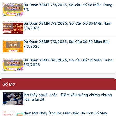
Dự Đoán XSMT 7/3/2025, Soi cầu Xổ Số Miền Trung
7/3
Dự Đoán XSMN 7/3/2025, Soi Cầu Xổ Số Miền Nam
7/3/2025
Dự Đoán XSMB 7/3/2025, Soi Cầu Xổ Số Miền Bắc
7/3/2025
Dự Đoán XSMT 6/3/2025, Soi cầu Xổ Số Miền Trung
6/3/2025
Sổ Mơ
Mơ thấy người chết – Điềm xấu tưởng chừng nhưng
hóa ra lại tốt
Nằm Mơ Thấy Ông Bà: Điềm Báo Gì? Con Số May