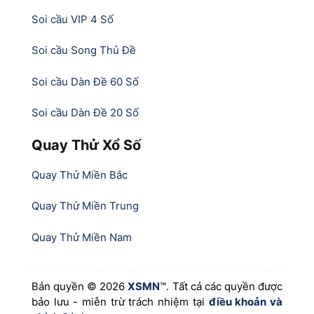
Soi cầu VIP 4 Số
Soi cầu Song Thủ Đề
Soi cầu Dàn Đề 60 Số
Soi cầu Dàn Đề 20 Số
Quay Thử Xổ Số
Quay Thử Miền Bắc
Quay Thử Miền Trung
Quay Thử Miền Nam
Bản quyền © 2026
XSMN
™. Tất cả các quyền được
bảo lưu - miễn trừ trách nhiệm tại
điều khoản và