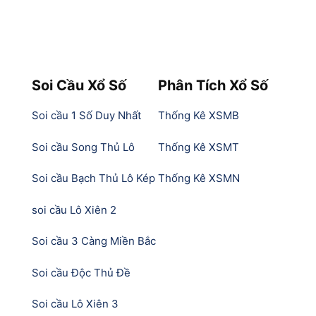
|
uk88
|
yo88
|
quay hũ
|
cmd368
|
link bk8
|
tf88
|
nhà cái uy tín
|
mu88
|
vsbet
Soi Cầu Xổ Số
Phân Tích Xổ Số
Soi cầu 1 Số Duy Nhất
Thống Kê XSMB
Soi cầu Song Thủ Lô
Thống Kê XSMT
Soi cầu Bạch Thủ Lô Kép
Thống Kê XSMN
soi cầu Lô Xiên 2
Soi cầu 3 Càng Miền Bắc
Soi cầu Độc Thủ Đề
Soi cầu Lô Xiên 3