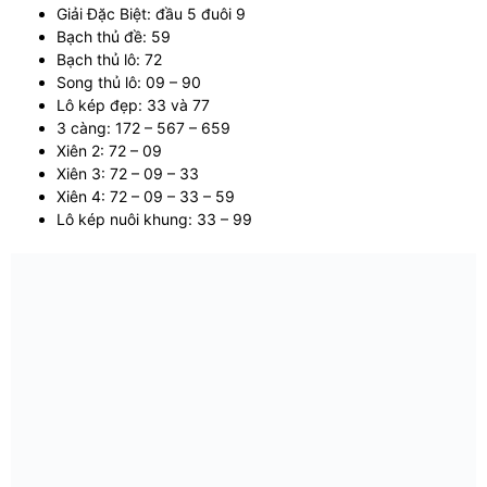
Giải Đặc Biệt: đầu 5 đuôi 9
Bạch thủ đề: 59
Bạch thủ lô: 72
Song thủ lô: 09 – 90
Lô kép đẹp: 33 và 77
3 càng: 172 – 567 – 659
Xiên 2: 72 – 09
Xiên 3: 72 – 09 – 33
Xiên 4: 72 – 09 – 33 – 59
Lô kép nuôi khung: 33 – 99