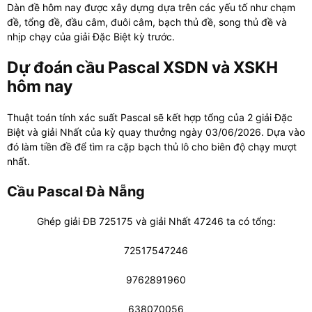
Dàn đề hôm nay được xây dựng dựa trên các yếu tố như chạm
đề, tổng đề, đầu câm, đuôi câm, bạch thủ đề, song thủ đề và
nhịp chạy của giải Đặc Biệt kỳ trước.
Dự đoán cầu Pascal XSDN và XSKH
hôm nay
Thuật toán tính xác suất Pascal sẽ kết hợp tổng của 2 giải Đặc
Biệt và giải Nhất của kỳ quay thưởng ngày 03/06/2026. Dựa vào
đó làm tiền đề để tìm ra cặp bạch thủ lô cho biên độ chạy mượt
nhất.
Cầu Pascal Đà Nẵng
Ghép giải ĐB 725175 và giải Nhất 47246 ta có tổng:
72517547246
9762891960
638070056