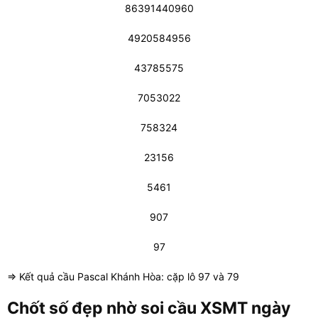
86391440960
4920584956
43785575
7053022
758324
23156
5461
907
97
=> Kết quả cầu Pascal Khánh Hòa: cặp lô 97 và 79
Chốt số đẹp nhờ soi cầu XSMT ngày