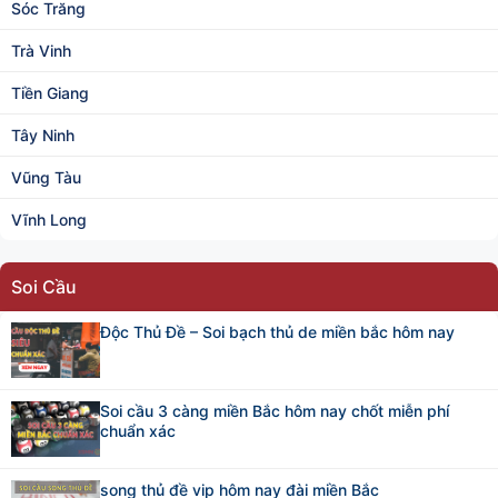
Sóc Trăng
Trà Vinh
Tiền Giang
Tây Ninh
Vũng Tàu
Vĩnh Long
Soi Cầu
Độc Thủ Đề – Soi bạch thủ de miền bắc hôm nay
Soi cầu 3 càng miền Bắc hôm nay chốt miễn phí
chuẩn xác
song thủ đề vip hôm nay đài miền Bắc