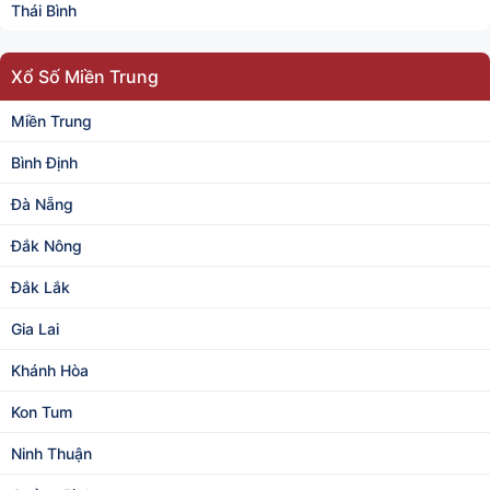
Thái Bình
Xổ Số Miền Trung
Miền Trung
Bình Định
Đà Nẵng
Đắk Nông
Đắk Lắk
Gia Lai
Khánh Hòa
Kon Tum
Ninh Thuận