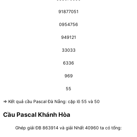
91877051
0954756
949121
33033
6336
969
55
=> Kết quả cầu Pascal Đà Nẵng: cặp lô 55 và 50
Cầu Pascal Khánh Hòa
Ghép giải ĐB 863914 và giải Nhất 40960 ta có tổng: