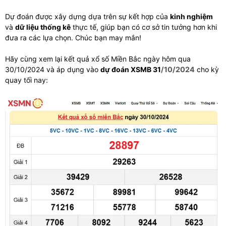
Dự đoán được xây dựng dựa trên sự kết hợp của
kinh nghiệm
và
dữ liệu thống kê
thực tế, giúp bạn có cơ sở tin tưởng hơn khi
đưa ra các lựa chọn. Chúc bạn may mắn!
Hãy cùng xem lại kết quả xổ số Miền Bắc ngày hôm qua
30/10/2024 và áp dụng vào
dự đoán XSMB 31
/10/2024
cho kỳ
quay tối nay: