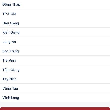
Đồng Tháp
TP.HCM
Hậu Giang
Kiên Giang
Long An
Sóc Trăng
Trà Vinh
Tiền Giang
Tây Ninh
Vũng Tàu
Vĩnh Long