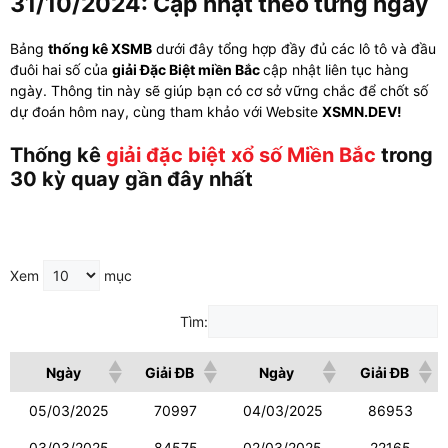
31/10/2024: Cập nhật theo từng ngày
Bảng
thống kê XSMB
dưới đây tổng hợp đầy đủ các lô tô và đầu
đuôi hai số của
giải Đặc Biệt miền Bắc
cập nhật liên tục hàng
ngày. Thông tin này sẽ giúp bạn có cơ sở vững chắc để chốt số
dự đoán hôm nay, cùng tham khảo với Website
XSMN.DEV!
Thống kê
giải đặc biệt xổ số Miền Bắc
trong
30 kỳ quay gần đây nhất
Xem
mục
Tìm:
Ngày
Giải ĐB
Ngày
Giải ĐB
05/03/2025
70997
04/03/2025
86953
03/03/2025
84575
02/03/2025
22165