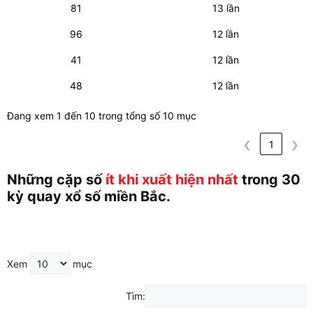
81
13 lần
96
12 lần
41
12 lần
48
12 lần
Đang xem 1 đến 10 trong tổng số 10 mục
❮
1
❯
Những cặp số
ít khi xuất hiện nhất
trong 30
kỳ quay xổ số miền Bắc.
Xem
mục
Tìm: