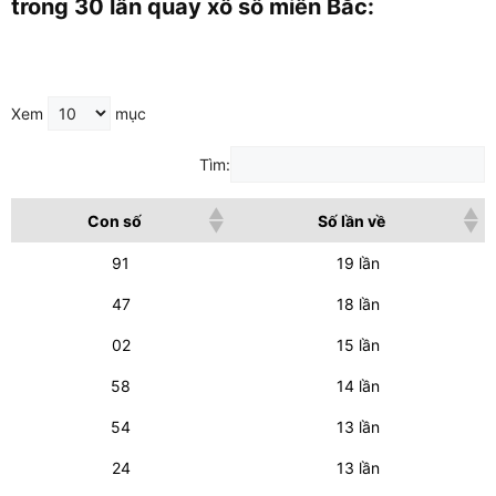
trong 30 lần quay xổ số miền Bắc:
Xem
mục
Tìm:
Con số
Số lần về
91
19 lần
47
18 lần
02
15 lần
58
14 lần
54
13 lần
24
13 lần