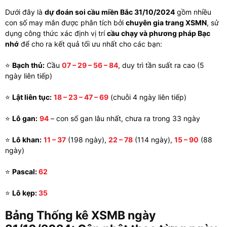
Dưới đây là
dự đoán soi cầu miền Bắc 31/10/2024
gồm nhiều
con số may mắn được phân tích bởi
chuyên gia trang XSMN
, sử
dụng công thức xác định vị trí
cầu chạy và phương pháp Bạc
nhớ
để cho ra kết quả tối ưu nhất cho các bạn:
⭐️
Bạch thủ:
Cầu
07 – 29 – 56 – 84
, duy trì tần suất ra cao (5
ngày liên tiếp)
⭐️
Lật liên tục:
18 – 23 – 47 – 69
(chuỗi 4 ngày liên tiếp)
⭐️
Lô gan:
94
– con số gan lâu nhất, chưa ra trong 33 ngày
⭐️
Lô khan:
11 – 37
(198 ngày),
22 – 78
(114 ngày),
15 – 90
(88
ngày)
⭐️
Pascal:
62
⭐️
Lô kẹp:
35
Bảng Thống kê XSMB ngày