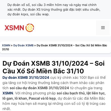
Chuyển
Dự đoán xổ số, soi cầu 3 miền hôm nay và ngày mai chính
đến
xác nhất. Dự đoán XS trúng thưởng giải đặc biệt siêu chuẩn,
nội
dự đoán kqxs, soi cầu wap.
dung
Me
XSMN
»
Dự Đoán XSMB
»
Dự Đoán XSMB 31/10/2024 – Soi Cầu Xổ Số Miền Bắc
31/10
Dự Đoán XSMB 31/10/2024 – Soi
Cầu Xổ Số Miền Bắc 31/10
Dự đoán XSMB 31/10/2024
cực kỳ chính xác 100! Bạn có thể
gia tăng cơ hội trúng thưởng bằng cách tham khảo các phân
tích
soi cầu dự đoán XSMB 31/10/2024
từ chuyên gia trang
XSMN
. Với những phương pháp
soi cầu bạch thủ, lật liên tục,
lô gan, lô khan, Pascal và lô kẹp
, dự đoán từ các đài Miền Bắc
hôm nay hứa hẹn sẽ mang lại những con số có tỷ lệ trúng cao
nhất.