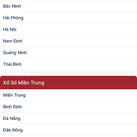
Bắc Ninh
Hải Phòng
Hà Nội
Nam Định
Quảng Ninh
Thái Bình
Xổ Số Miền Trung
Miền Trung
Bình Định
Đà Nẵng
Đắk Nông