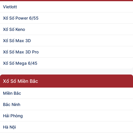
Vietlott
Xổ Số Power 6/55
Xổ Số Keno
Xổ Số Max 3D
Xổ Số Max 3D Pro
Xổ Số Mega 6/45
Xổ Sổ Miền Bắc
Miền Bắc
Bắc Ninh
Hải Phòng
Hà Nội