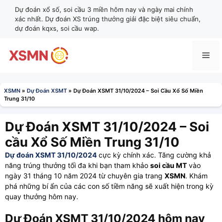
Chuyển
Dự đoán xổ số, soi cầu 3 miền hôm nay và ngày mai chính
đến
xác nhất. Dự đoán XS trúng thưởng giải đặc biệt siêu chuẩn,
nội
dự đoán kqxs, soi cầu wap.
dung
Me
XSMN
»
Dự Đoán XSMT
»
Dự Đoán XSMT 31/10/2024 – Soi Cầu Xổ Số Miền
Trung 31/10
Dự Đoán XSMT 31/10/2024 – Soi
cầu Xổ Số Miền Trung 31/10
Dự đoán XSMT 31/10/2024
cực kỳ chính xác. Tăng cường khả
năng trúng thưởng tối đa khi bạn tham khảo
soi cầu MT
vào
ngày 31 tháng 10 năm 2024 từ chuyên gia trang
XSMN
. Khám
phá những bí ẩn của các con số tiềm năng sẽ xuất hiện trong kỳ
quay thưởng hôm nay.
Dự Đoán XSMT 31/10/2024 hôm nay