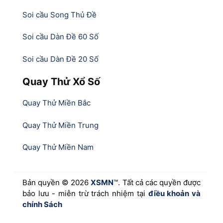
Soi cầu Song Thủ Đề
Soi cầu Dàn Đề 60 Số
Soi cầu Dàn Đề 20 Số
Quay Thử Xổ Số
Quay Thử Miền Bắc
Quay Thử Miền Trung
Quay Thử Miền Nam
Bản quyền © 2026
XSMN
™. Tất cả các quyền được
bảo lưu - miễn trừ trách nhiệm tại
điều khoản và
chính Sách