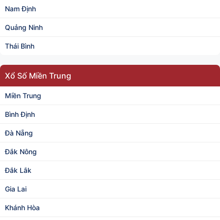
Nam Định
Quảng Ninh
Thái Bình
Xổ Số Miền Trung
Miền Trung
Bình Định
Đà Nẵng
Đắk Nông
Đắk Lắk
Gia Lai
Khánh Hòa