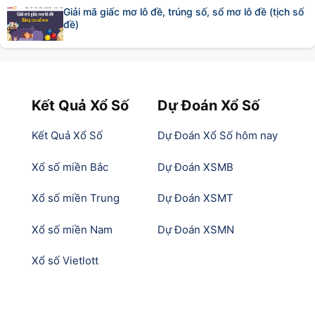
Giải mã giấc mơ lô đề, trúng số, sổ mơ lô đề (tịch số
đề)
Kết Quả Xổ Số
Dự Đoán Xổ Số
Kết Quả Xổ Số
Dự Đoán Xổ Số hôm nay
Xổ số miền Bắc
Dự Đoán XSMB
Xổ số miền Trung
Dự Đoán XSMT
Xổ số miền Nam
Dự Đoán XSMN
Xổ số Vietlott
23win
|
99win
|
3win
|
xibet
|
luck8
|
nn88
|
vi68
|
uk88
|
yo88
|
quay hũ
|
cmd368
|
link bk8
|
tf88