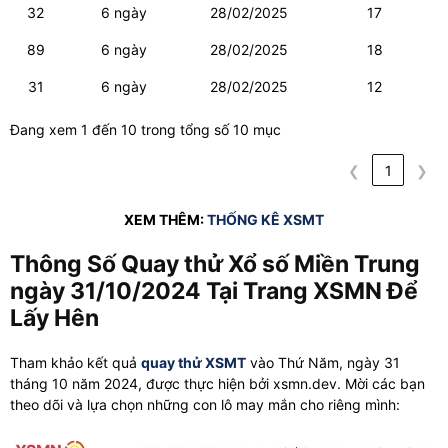
32
6 ngày
28/02/2025
17
89
6 ngày
28/02/2025
18
31
6 ngày
28/02/2025
12
Đang xem 1 đến 10 trong tổng số 10 mục
❮
1
❯
XEM THÊM:
THỐNG KÊ XSMT
Thông Số Quay thử Xổ số Miền Trung
ngày 31/10/2024 Tại Trang XSMN Để
Lấy Hên
Tham khảo kết quả
quay thử XSMT
vào Thứ Năm, ngày 31
tháng 10 năm 2024, được thực hiện bởi xsmn.dev. Mời các bạn
theo dõi và lựa chọn những con lô may mắn cho riêng mình: