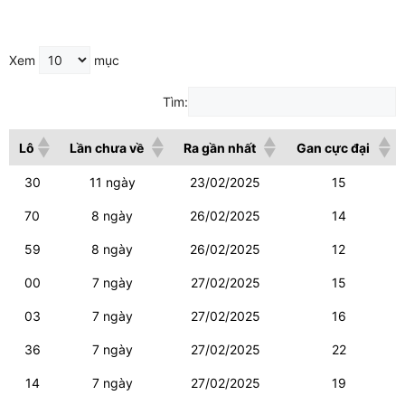
Xem
mục
Tìm:
Lô
Lần chưa về
Ra gần nhất
Gan cực đại
30
11 ngày
23/02/2025
15
70
8 ngày
26/02/2025
14
59
8 ngày
26/02/2025
12
00
7 ngày
27/02/2025
15
03
7 ngày
27/02/2025
16
36
7 ngày
27/02/2025
22
14
7 ngày
27/02/2025
19