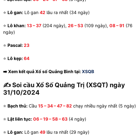
⭐️
Lô gan:
Lô gan
42
lâu ra nhất (34 ngày)
⭐️
Lô khan:
13 – 37
(204 ngày),
26 – 53
(109 ngày),
08 – 91
(76
ngày)
⭐️
Pascal:
23
⭐️
Lô kẹp:
64
➡️ Xem kết quả Xổ số Quảng Bình tại:
XSQB
✍️ Soi cầu Xổ Số Quảng Trị (XSQT) ngày
31/10/2024
⭐️
Bạch thủ:
Cầu
15 – 34 – 47 – 82
chạy nhiều ngày nhất (5 ngày)
⭐️
Lật liên tục:
06 – 19 – 58 – 63
(4 ngày)
⭐️
Lô gan:
Lô gan
49
lâu ra nhất (29 ngày)