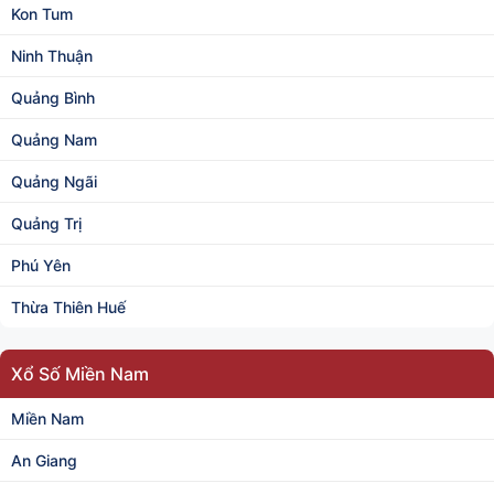
Kon Tum
Ninh Thuận
Quảng Bình
Quảng Nam
Quảng Ngãi
Quảng Trị
Phú Yên
Thừa Thiên Huế
Xổ Số Miền Nam
Miền Nam
An Giang