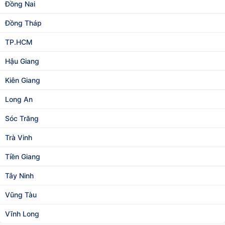
Đồng Nai
Đồng Tháp
TP.HCM
Hậu Giang
Kiên Giang
Long An
Sóc Trăng
Trà Vinh
Tiền Giang
Tây Ninh
Vũng Tàu
Vĩnh Long