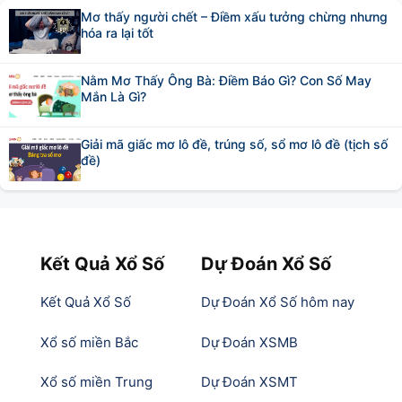
Mơ thấy người chết – Điềm xấu tưởng chừng nhưng
hóa ra lại tốt
Nằm Mơ Thấy Ông Bà: Điềm Báo Gì? Con Số May
Mắn Là Gì?
Giải mã giấc mơ lô đề, trúng số, sổ mơ lô đề (tịch số
đề)
Kết Quả Xổ Số
Dự Đoán Xổ Số
Kết Quả Xổ Số
Dự Đoán Xổ Số hôm nay
Xổ số miền Bắc
Dự Đoán XSMB
Xổ số miền Trung
Dự Đoán XSMT