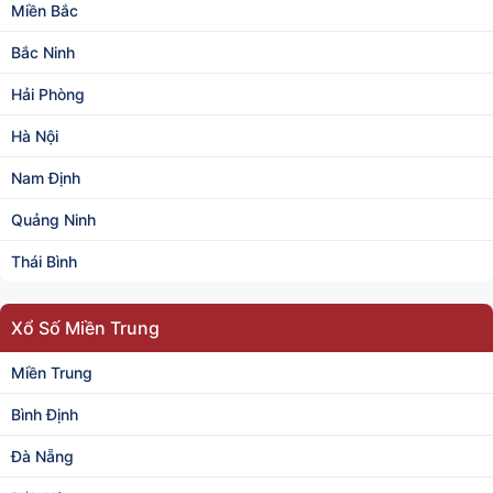
Miền Bắc
Bắc Ninh
Hải Phòng
Hà Nội
Nam Định
Quảng Ninh
Thái Bình
Xổ Số Miền Trung
Miền Trung
Bình Định
Đà Nẵng