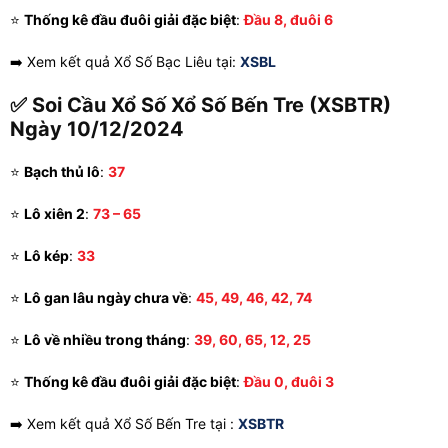
⭐️
Thống kê đầu đuôi giải đặc biệt
:
Đầu 8, đuôi 6
➡️ Xem kết quả Xổ Số Bạc Liêu tại:
XSBL
✅ Soi Cầu Xổ Số Xổ Số Bến Tre (XSBTR)
Ngày 10/12/2024
⭐️
Bạch thủ lô
:
37
⭐️
Lô xiên 2
:
73 – 65
⭐️
Lô kép
:
33
⭐️
Lô gan lâu ngày chưa về
:
45, 49, 46, 42, 74
⭐️
Lô về nhiều trong tháng
:
39, 60, 65, 12, 25
⭐️
Thống kê đầu đuôi giải đặc biệt
:
Đầu 0, đuôi 3
➡️ Xem kết quả Xổ Số Bến Tre tại :
XSBTR