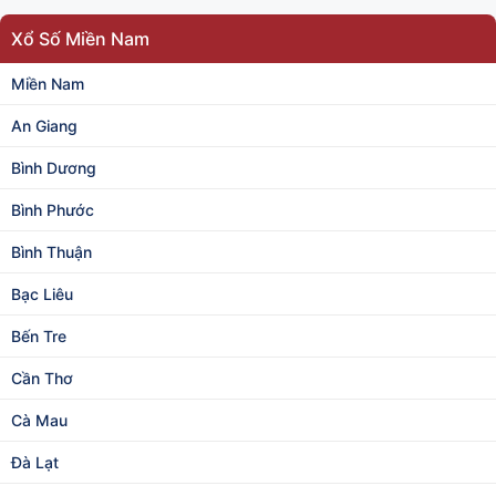
Xổ Số Miền Nam
Miền Nam
An Giang
Bình Dương
Bình Phước
Bình Thuận
Bạc Liêu
Bến Tre
Cần Thơ
Cà Mau
Đà Lạt