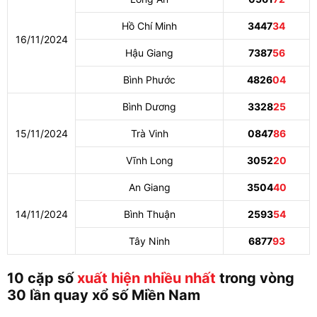
Hồ Chí Minh
3447
34
16/11/2024
Hậu Giang
7387
56
Bình Phước
4826
04
Bình Dương
3328
25
15/11/2024
Trà Vinh
0847
86
Vĩnh Long
3052
20
An Giang
3504
40
14/11/2024
Bình Thuận
2593
54
Tây Ninh
6877
93
10 cặp số
xuất hiện nhiều nhất
trong vòng
30 lần quay xổ số Miền Nam