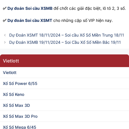
✅
Dự đoán
Soi cầu XSMB
để chốt các giải đặc biệt, lô tô 2, 3 số.
✅
Dự đoán
Soi cầu XSMT
cho những cặp số VIP hiện nay.
Dự Đoán XSMT 18/11/2024 – Soi cầu Xổ Số Miền Trung 18/11
Dự Đoán XSMB 19/11/2024 – Soi Cầu Xổ Số Miền Bắc 19/11
Vietlott
Vietlott
Xổ Số Power 6/55
Xổ Số Keno
Xổ Số Max 3D
Xổ Số Max 3D Pro
Xổ Số Mega 6/45