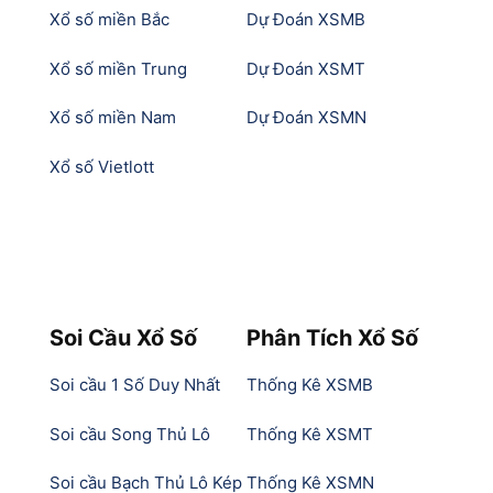
Xổ số miền Bắc
Dự Đoán XSMB
Xổ số miền Trung
Dự Đoán XSMT
Xổ số miền Nam
Dự Đoán XSMN
Xổ số Vietlott
23win
|
99win
|
3win
|
xibet
|
luck8
|
nn88
|
vi68
|
uk88
|
yo88
|
quay hũ
|
cmd368
|
link bk8
|
tf88
|
nhà cái uy tín
|
mu88
|
vsbet
Soi Cầu Xổ Số
Phân Tích Xổ Số
Soi cầu 1 Số Duy Nhất
Thống Kê XSMB
Soi cầu Song Thủ Lô
Thống Kê XSMT
Soi cầu Bạch Thủ Lô Kép
Thống Kê XSMN