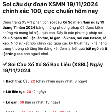
Soi cầu dự đoán XSMN 19/11/2024
chính xác 100, cực chuẩn hôm nay
Cùng trang XSMN phân tích
soi cầu Xổ Số miền Nam ngày 19
tháng 11 năm 2024
bằng những phương pháp đã được kiểm
chứng và mang lại hiệu quả cao. Đây là các phương pháp
soi
cầu lô bạch thủ
,
lật liên tục
,
lô gan
,
lô khan
,
soi cầu Pascal
,
lô
kẹp
. Nhờ sự kết hợp chính xác giữa các kỹ thuật này, khả năng
trúng thưởng sẽ tăng lên đáng kể, đem lại kết quả
bất ngờ
và
tỉ
lệ trúng cao
cho người chơi.
✅ Soi Cầu Xổ Xổ Số Bạc Liêu (XSBL) Ngày
19/11/2024
⭐️
Bạch thủ:
Cầu
22
(chạy nhiều ngày nhất: 3 ngày)
⭐️
Lật liên tục:
20
(2 ngày)
⭐️
Lô gan:
66
(lâu ra nhất: 15 ngày)