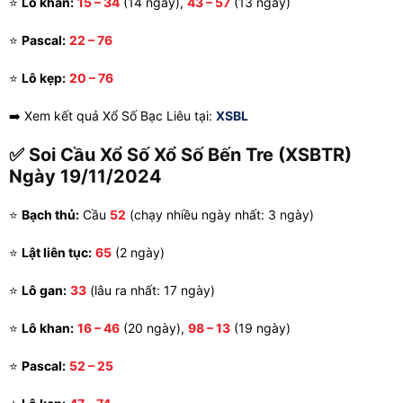
⭐️
Lô khan:
15 – 34
(14 ngày),
43 – 57
(13 ngày)
⭐️
Pascal:
22 – 76
⭐️
Lô kẹp:
20 – 76
➡️ Xem kết quả Xổ Số Bạc Liêu tại:
XSBL
✅ Soi Cầu Xổ Số Xổ Số Bến Tre (XSBTR)
Ngày 19/11/2024
⭐️
Bạch thủ:
Cầu
52
(chạy nhiều ngày nhất: 3 ngày)
⭐️
Lật liên tục:
65
(2 ngày)
⭐️
Lô gan:
33
(lâu ra nhất: 17 ngày)
⭐️
Lô khan:
16 – 46
(20 ngày),
98 – 13
(19 ngày)
⭐️
Pascal:
52 – 25