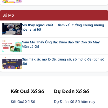
Sổ Mơ
Mơ thấy người chết – Điềm xấu tưởng chừng nhưng
hóa ra lại tốt
Nằm Mơ Thấy Ông Bà: Điềm Báo Gì? Con Số May
Mắn Là Gì?
Giải mã giấc mơ lô đề, trúng số, sổ mơ lô đề (tịch số
đề)
Kết Quả Xổ Số
Dự Đoán Xổ Số
Kết Quả Xổ Số
Dự Đoán Xổ Số hôm nay