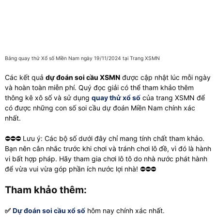
Bảng quay thử Xổ số Miền Nam ngày 19/11/2024 tại Trang XSMN
Các kết quả
dự đoán soi cầu XSMN
được cập nhật lúc mỗi ngày
và hoàn toàn miễn phí. Quý đọc giải có thể tham khảo thêm
thông kê xô số và sử dụng
quay thử xổ số
của trang XSMN để
có được những con số soi cầu dự đoán Miền Nam chính xác
nhất.
⛔⛔⛔ Lưu ý: Các bộ số dưới đây chỉ mang tính chất tham khảo.
Bạn nên cân nhắc trước khi chơi và tránh chơi lô đề, vì đó là hành
vi bất hợp pháp. Hãy tham gia chơi lô tô do nhà nước phát hành
để vừa vui vừa góp phần ích nước lợi nhà! ⛔⛔⛔
Tham khảo thêm:
✅
Dự đoán soi cầu xổ số
hôm nay chính xác nhất.