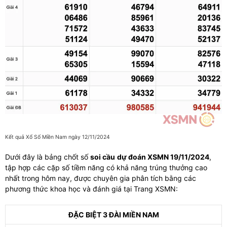
Kết quả Xổ Số Miền Nam ngày 12/11/2024
Dưới đây là bảng chốt số
soi cầu
dự đoán XSMN 19/11/2024
,
tập hợp các cặp số tiềm năng có khả năng trúng thưởng cao
nhất trong hôm nay, được chuyên gia phân tích bằng các
phương thức khoa học và đánh giá tại Trang XSMN:
ĐẶC BIỆT 3 ĐÀI MIỀN NAM