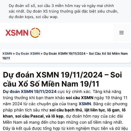
Chuyển
Dự đoán xổ số, soi cầu 3 miền hôm nay và ngày mai chính
đến
xác nhất. Dự đoán XS trúng thưởng giải đặc biệt siêu chuẩn,
nội
dự đoán kqxs, soi cầu wap.
dung
Me
XSMN
»
Dự Đoán XSMN
»
Dự Đoán XSMN 19/11/2024 – Soi Cầu Xổ Số Miền Nam
19/11
Dự đoán XSMN 19/11/2024 – Soi
cầu Xổ Số Miền Nam 19/11
Dự đoán XSMN 19/11/2024
cực kỳ chính xác. Tăng khả năng
trúng thưởng khi bạn tham khảo
soi cầu XSMN
ngày 19 tháng 11
năm 2024 từ các chuyên gia của trang
XSMN
. Bằng các phương
pháp phân tích sâu như
soi cầu bạch thủ
,
lật liên tục
,
lô gan
,
lô
khan
,
soi cầu Pascal, và
lô kẹp
, dự đoán hôm nay của các đài
Miền Nam sẽ mang đến cho bạn những con số tiềm năng nhất.
Đây là kết quả được tổng hợp từ kinh nghiệm thực tiễn và dữ liệu