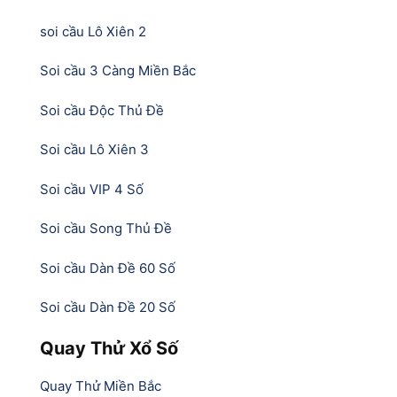
soi cầu Lô Xiên 2
Soi cầu 3 Càng Miền Bắc
Soi cầu Độc Thủ Đề
Soi cầu Lô Xiên 3
Soi cầu VIP 4 Số
Soi cầu Song Thủ Đề
Soi cầu Dàn Đề 60 Số
Soi cầu Dàn Đề 20 Số
Quay Thử Xổ Số
Quay Thử Miền Bắc