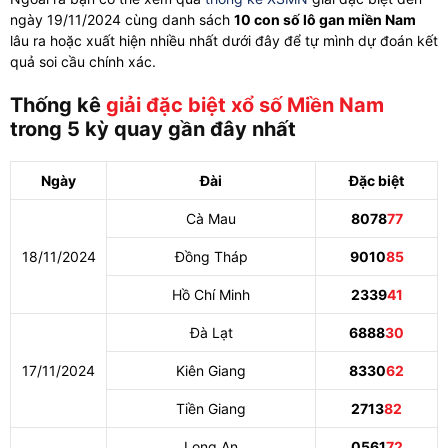
ngày 19/11/2024 cùng danh sách
10 con số lô gan miền Nam
lâu ra hoặc xuất hiện nhiều nhất dưới đây để tự mình dự đoán kết
quả soi cầu chính xác.
Thống kê
giải đặc biệt xổ số Miền Nam
trong 5 kỳ quay gần đây nhất
Ngày
Đài
Đặc biệt
Cà Mau
8078
77
18/11/2024
Đồng Tháp
9010
85
Hồ Chí Minh
2339
41
Đà Lạt
6888
30
17/11/2024
Kiên Giang
8330
62
Tiền Giang
2713
82
Long An
0561
72