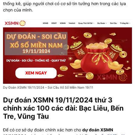
thống kê, giúp người chơi có cơ sở tin tưởng hơn trong các lựa
chọn của mình.
Dự Đoán XSMN 19/11/2024 – Soi Cầu Xổ Số Miền Nam 19/11
Dự đoán XSMN 19/11/2024 thứ 3
chính xác 100 các đài: Bạc Liêu, Bến
Tre, Vũng Tàu
Để có cơ sở dự đoán chính xác hơn cho
dự đoán XSMN