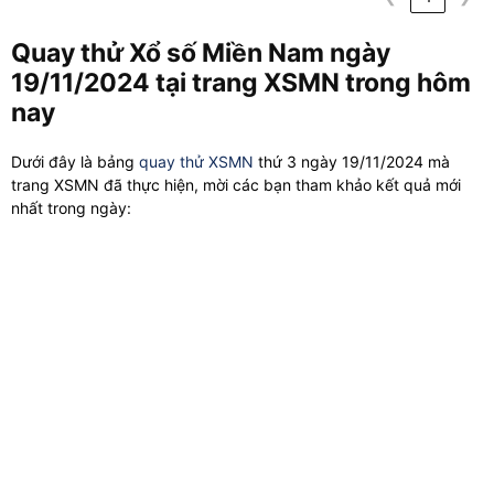
Quay thử Xổ số Miền Nam ngày
19/11/2024 tại trang XSMN trong hôm
nay
Dưới đây là bảng
quay thử XSMN
thứ 3 ngày 19/11/2024 mà
trang XSMN đã thực hiện, mời các bạn tham khảo kết quả mới
nhất trong ngày: