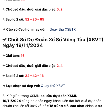
⭐️ Chốt số đầu, đuôi giải đặc biệt
:
5, 2
⭐️ Bao lô 2 số
:
52 – 25 – 65
=> Cặp số đẹp hôm nay gồm:
Quay thử XSBTR
✅ Chốt Số Dự Đoán Xổ Số Vũng Tàu (XSVT)
Ngày 19/11/2024
⭐️
Giải tám
:
16
⭐️ Chốt số đầu, đuôi giải đặc biệt
:
2, 4
⭐️ Bao lô 2 số
:
24 – 42 – 16
=> Lựa chọn số đẹp với:
Quay thử XSVT
BÍ KÍP giúp trang XSMN
soi cầu dự đoán XSMN
19/11/2024
cũng như các ngày khác luôn đạt kết quả dự đoán
chuẩn xác lên tới 99% và có
tỉ lệ trúng giải cao nhất
chính là sự