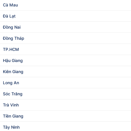
Cà Mau
Đà Lạt
Đồng Nai
Đồng Tháp
TP.HCM
Hậu Giang
Kiên Giang
Long An
Sóc Trăng
Trà Vinh
Tiền Giang
Tây Ninh