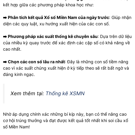
kết hợp giữa các phương pháp khoa học như:
➡️ Phân tích kết quả Xổ số Miền Nam của ngày trước
: Giúp nhận
diện các quy luật, xu hướng xuất hiện của các con số.
➡️ Phương pháp xác suất thống kê chuyên sâu
: Dựa trên dữ liệu
của nhiều kỳ quay trước để xác định các cặp số có khả năng về
cao nhất.
➡️ Chọn các con số lâu ra nhất
: Đây là những con số tiềm năng
cao vì xác suất chúng xuất hiện ở kỳ tiếp theo sẽ rất bất ngờ và
đáng kinh ngạc.
Xem thêm tại:
Thống kê XSMN
Nhờ áp dụng chính xác những bí kíp này, bạn có thể nâng cao
cơ hội trúng thưởng và đạt được kết quả tốt nhất khi soi cầu xổ
số Miền Nam!