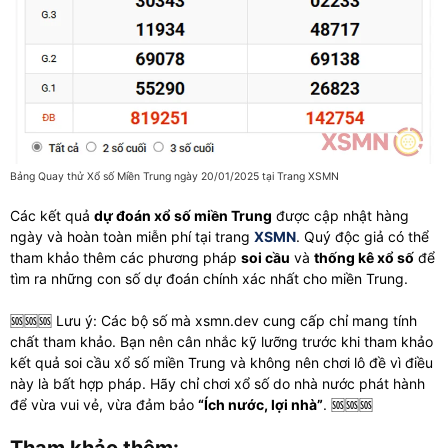
Bảng Quay thử Xổ số Miền Trung ngày 20/01/2025 tại Trang XSMN
Các kết quả
dự đoán xổ số miền Trung
được cập nhật hàng
ngày và hoàn toàn miễn phí tại trang
XSMN
. Quý độc giả có thể
tham khảo thêm các phương pháp
soi cầu
và
thống kê xổ số
để
tìm ra những con số dự đoán chính xác nhất cho miền Trung.
🆘🆘🆘 Lưu ý: Các bộ số mà xsmn.dev cung cấp chỉ mang tính
chất tham khảo. Bạn nên cân nhắc kỹ lưỡng trước khi tham khảo
kết quả soi cầu xổ số miền Trung và không nên chơi lô đề vì điều
này là bất hợp pháp. Hãy chỉ chơi xổ số do nhà nước phát hành
để vừa vui vẻ, vừa đảm bảo
“Ích nước, lợi nhà”
. 🆘🆘🆘
Tham khảo thêm: