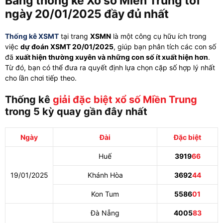
Bảng thống kê Xổ số Miền Trung tới
ngày 20/01/2025 đầy đủ nhất
Thống kê XSMT
tại trang
XSMN
là một công cụ hữu ích trong
việc
dự đoán XSMT 20/01/2025
, giúp bạn phân tích các con số
đã
xuất hiện thường xuyên và những con số ít xuất hiện hơn
.
Từ đó, bạn có thể đưa ra quyết định lựa chọn cặp số hợp lý nhất
cho lần chơi tiếp theo.
Thống kê
giải đặc biệt xổ số Miền Trung
trong 5 kỳ quay gần đây nhất
Ngày
Đài
Đặc biệt
Huế
3919
66
19/01/2025
Khánh Hòa
3692
44
Kon Tum
5586
01
Đà Nẵng
4005
83