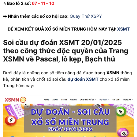
⭐️ Bao lô 2 số:
67 – 11 – 10
➡️ Nhận thêm các số cơ hội cao:
Quay Thử XSPY
ĐỂ XEM KẾT QUẢ XỔ SỐ MIỀN TRUNG HÔM NAY TẠI:
XSMT
Soi cầu dự đoán XSMT 20/01/2025
theo công thức độc quyền của Trang
XSMN về Pascal, lô kẹp, Bạch thủ
Dưới đây là những con số tiềm năng đã được trang
XSMN
thống
kê, phân tích và chốt số soi cầu
dự đoán XSMT
cho xổ số miền
Trung hôm nay: