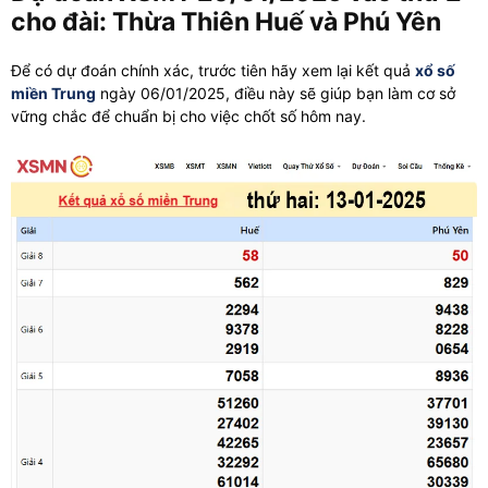
cho đài: Thừa Thiên Huế và Phú Yên
Để có dự đoán chính xác, trước tiên hãy xem lại kết quả
xổ số
miền Trung
ngày 06/01/2025, điều này sẽ giúp bạn làm cơ sở
vững chắc để chuẩn bị cho việc chốt số hôm nay.