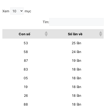
Xem
mục
Tìm:
Con số
Số lần về
53
25 lần
58
24 lần
87
19 lần
83
18 lần
05
18 lần
19
18 lần
26
18 lần
88
18 lần