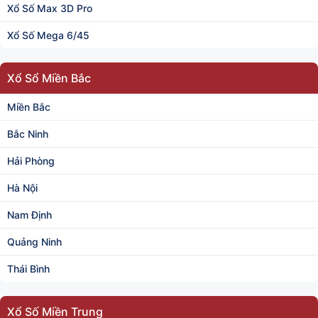
Xổ Số Max 3D Pro
Xổ Số Mega 6/45
Xổ Sổ Miền Bắc
Miền Bắc
Bắc Ninh
Hải Phòng
Hà Nội
Nam Định
Quảng Ninh
Thái Bình
Xổ Số Miền Trung