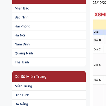
23/10/20
Miền Bắc
Bắc Ninh
Hải Phòng
Hà Nội
Nam Định
Quảng Ninh
Thái Bình
Xổ Số Miền Trung
Miền Trung
Bình Định
Đà Nẵng