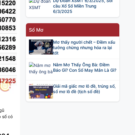
Dự Đoán XSMT 6/3/2025, Soi
cầu Xổ Số Miền Trung
6/3/2025
Sổ Mơ
Mơ thấy người chết – Điềm xấu
tưởng chừng nhưng hóa ra lại
tốt
Nằm Mơ Thấy Ông Bà: Điềm
Báo Gì? Con Số May Mắn Là Gì?
Giải mã giấc mơ lô đề, trúng số,
sổ mơ lô đề (tịch số đề)
ngũ
p số có