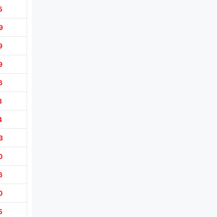
5
9
9
9
6
3
4
3
0
6
0
5