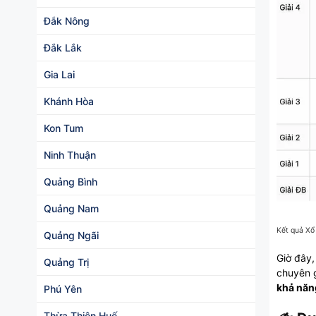
Đắk Nông
Đắk Lắk
Gia Lai
Khánh Hòa
Kon Tum
Ninh Thuận
Quảng Bình
Quảng Nam
Kết quả Xổ
Quảng Ngãi
Giờ đây
Quảng Trị
chuyên g
khả năn
Phú Yên
Thừa Thiên Huế