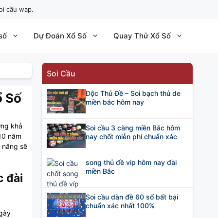
oi cầu wap.
số
Dự Đoán Xổ Số
Quay Thử Xổ Số
Soi Cầu
Độc Thủ Đề – Soi bạch thủ de
ổ Số
miền bắc hôm nay
ờng khả
Soi cầu 3 càng miền Bắc hôm
10 năm
nay chốt miễn phí chuẩn xác
m năng sẽ
song thủ đề vip hôm nay đài
miền Bắc
 đài
Soi cầu dàn đề 60 số bất bại
chuẩn xác nhất 100%
gày