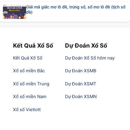
Giải mã giấc mơ lô đề, trúng số, sổ mơ lô đề (tịch số
đề)
Kết Quả Xổ Số
Dự Đoán Xổ Số
Kết Quả Xổ Số
Dự Đoán Xổ Số hôm nay
Xổ số miền Bắc
Dự Đoán XSMB
Xổ số miền Trung
Dự Đoán XSMT
Xổ số miền Nam
Dự Đoán XSMN
Xổ số Vietlott
23win
|
99win
|
3win
|
xibet
|
luck8
|
nn88
|
vi68
|
uk88
|
yo88
|
quay hũ
|
cmd368
|
link bk8
|
tf88