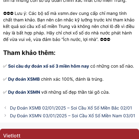
tìm ra những con số dự đoán chính xác nhất cho miền Trung.
⛔⛔⛔ Lưu ý: Các bộ số mà xsmn.dev cung cấp chỉ mang tính
chất tham khảo. Bạn nên cân nhắc kỹ lưỡng trước khi tham khảo
kết quả soi cầu xổ số miền Trung và không nên chơi lô đề vì điều
này là bất hợp pháp. Hãy chỉ chơi xổ số do nhà nước phát hành
để vừa vui vẻ, vừa đảm bảo “Ích nước, lợi nhà”. ⛔⛔⛔
Tham khảo thêm:
✅
Soi cầu dự đoán xổ số 3 miền hôm nay
có những con số nào.
✅
Dự đoán XSMB
chính xác 100%, đánh là trúng.
✅
Dự đoán XSMN
với những số đẹp thần tài gõ cửa.
Dự Đoán XSMB 02/01/2025 – Soi Cầu Xổ Số Miền Bắc 02/01
Dự Đoán XSMN 03/01/2025 – Soi Cầu Xổ Số Miền Nam 03/01
Vietlott