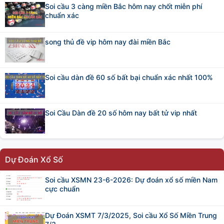
Soi cầu 3 càng miền Bắc hôm nay chốt miễn phí
chuẩn xác
song thủ đề vip hôm nay đài miền Bắc
Soi cầu dàn đề 60 số bất bại chuẩn xác nhất 100%
Soi Cầu Dàn đề 20 số hôm nay bất tử vip nhất
Dự Đoán Xổ Số
Soi cầu XSMN 23-6-2026: Dự đoán xổ số miền Nam
cực chuẩn
Dự Đoán XSMT 7/3/2025, Soi cầu Xổ Số Miền Trung