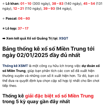
⭐️
Lô khan:
01 – 10
(300 ngày),
38 – 83
(140 ngày),
45 – 54
(131
ngày),
12 – 21
(110 ngày),
39 – 93
(94 ngày),
⭐️
Pascal:
06 – 60
⭐️ Lô kẹp:
37 – 17
➡️ Xem kết quả Xổ số Quảng Trị tại:
XSQT
Bảng thống kê xổ số Miền Trung tới
ngày 02/01/2025 đầy đủ nhất
Thống kê XSMT
là một công cụ hữu ích trong việc
dự đoán xổ
số Miền Trung
, giúp bạn phân tích các con số đã xuất hiện
thường xuyên và những con số ít xuất hiện hơn. Từ đó, bạn có
thể đưa ra quyết định lựa chọn cặp số hợp lý nhất cho lần chơi
tiếp theo.
Thống kê
giải đặc biệt xổ số Miền Trung
trong 5 kỳ quay gần đây nhất