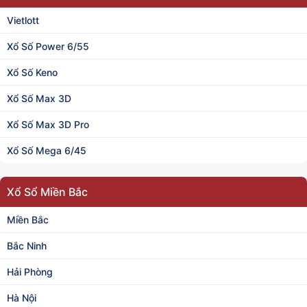
Vietlott
Xổ Số Power 6/55
Xổ Số Keno
Xổ Số Max 3D
Xổ Số Max 3D Pro
Xổ Số Mega 6/45
Xổ Sổ Miền Bắc
Miền Bắc
Bắc Ninh
Hải Phòng
Hà Nội