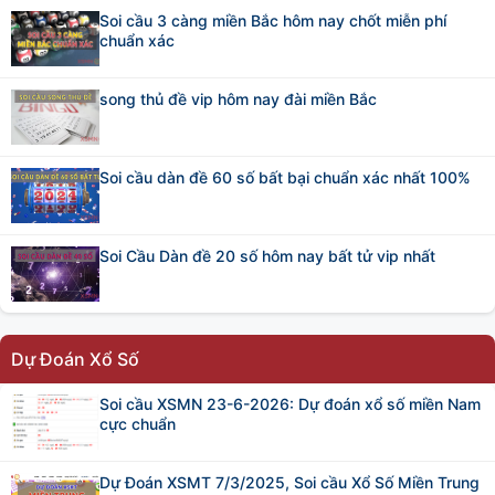
Soi cầu 3 càng miền Bắc hôm nay chốt miễn phí
chuẩn xác
song thủ đề vip hôm nay đài miền Bắc
Soi cầu dàn đề 60 số bất bại chuẩn xác nhất 100%
Soi Cầu Dàn đề 20 số hôm nay bất tử vip nhất
Dự Đoán Xổ Số
Soi cầu XSMN 23-6-2026: Dự đoán xổ số miền Nam
cực chuẩn
Dự Đoán XSMT 7/3/2025, Soi cầu Xổ Số Miền Trung