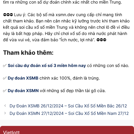
tìm ra những con số dự đoán chính xác nhất cho miền Trung.
⛔⛔⛔ Lưu ý: Các bộ số mà xsmn.dev cung cấp chỉ mang tính
chất tham khảo. Bạn nên cân nhắc kỹ lưỡng trước khi tham khảo
kết quả soi cầu xổ số miền Trung và không nên chơi lô đề vì điều
này là bất hợp pháp. Hãy chỉ chơi xổ số do nhà nước phát hành
để vừa vui vẻ, vừa đảm bảo “Ích nước, lợi nhà”. ⛔⛔⛔
Tham khảo thêm:
✅
Soi cầu dự đoán xổ số 3 miền hôm nay
có những con số nào.
✅
Dự đoán XSMB
chính xác 100%, đánh là trúng.
✅
Dự đoán XSMN
với những số đẹp thần tài gõ cửa.
Dự Đoán XSMB 26/12/2024 – Soi Cầu Xổ Số Miền Bắc 26/12
Dự Đoán XSMN 27/12/2024 – Soi Cầu Xổ Số Miền Nam 27/12
Vietlott