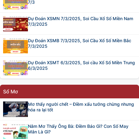
7/3
Dự Đoán XSMN 7/3/2025, Soi Cầu Xổ Số Miền Nam
7/3/2025
Dự Đoán XSMB 7/3/2025, Soi Cầu Xổ Số Miền Bắc
7/3/2025
Dự Đoán XSMT 6/3/2025, Soi cầu Xổ Số Miền Trung
6/3/2025
Sổ Mơ
Mơ thấy người chết – Điềm xấu tưởng chừng nhưng
hóa ra lại tốt
Nằm Mơ Thấy Ông Bà: Điềm Báo Gì? Con Số May
Mắn Là Gì?