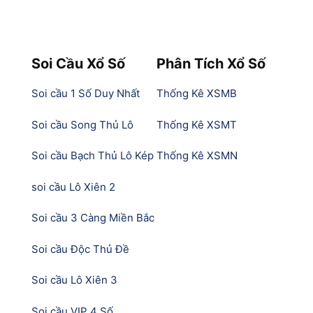
cmd368
|
link bk8
|
tf88
|
nhà cái uy tín
|
mu88
|
vsbet
Soi Cầu Xổ Số
Phân Tích Xổ Số
Soi cầu 1 Số Duy Nhất
Thống Kê XSMB
Soi cầu Song Thủ Lô
Thống Kê XSMT
Soi cầu Bạch Thủ Lô Kép
Thống Kê XSMN
soi cầu Lô Xiên 2
Soi cầu 3 Càng Miền Bắc
Soi cầu Độc Thủ Đề
Soi cầu Lô Xiên 3
Soi cầu VIP 4 Số