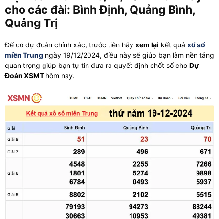
cho các đài: Bình Định, Quảng Bình,
Quảng Trị
Để có dự đoán chính xác, trước tiên hãy
xem lại
kết quả
xổ số
miền Trung
ngày 19/12/2024, điều này sẽ giúp bạn làm nền tảng
quan trọng giúp bạn tự tin đưa ra quyết định chốt số cho
Dự
Đoán XSMT
hôm nay.