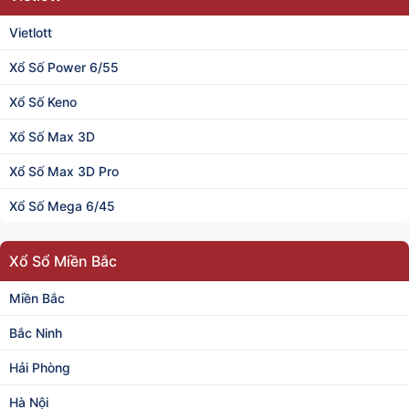
Vietlott
Xổ Số Power 6/55
Xổ Số Keno
Xổ Số Max 3D
Xổ Số Max 3D Pro
Xổ Số Mega 6/45
Xổ Sổ Miền Bắc
Miền Bắc
Bắc Ninh
Hải Phòng
Hà Nội