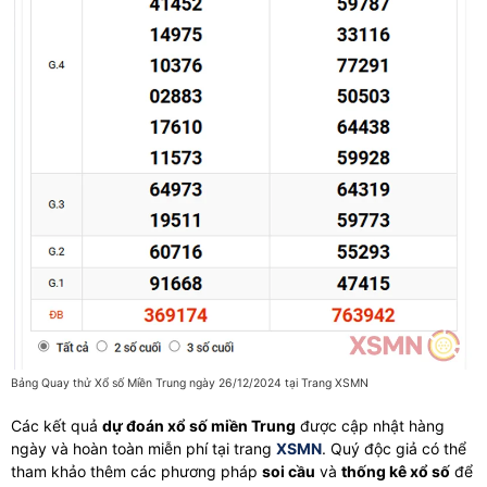
Bảng Quay thử Xổ số Miền Trung ngày 26/12/2024 tại Trang XSMN
Các kết quả
dự đoán xổ số miền Trung
được cập nhật hàng
ngày và hoàn toàn miễn phí tại trang
XSMN
. Quý độc giả có thể
tham khảo thêm các phương pháp
soi cầu
và
thống kê xổ số
để