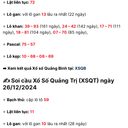
⭐️
Lật liên tục:
72
⭐️
Lô gan:
với lô gan
13
lâu ra nhất (22 ngày)
⭐️
Lô khan:
39 – 93
(161 ngày),
24 – 42
(142 ngày),
17 – 71
(111
ngày),
18 – 81
(104 ngày),
07 – 70
(85 ngày),
⭐️
Pascal:
75 – 57
⭐️
Lô kẹp:
10 – 68 – 08 – 69
➡️ Xem kết quả Xổ số Quảng Bình tại:
XSQB
✍️ Soi cầu Xổ Số Quảng Trị (XSQT) ngày
26/12/2024
⭐️
Bạch thủ:
cặp lô tô
59
⭐️
Lật liên tục:
11
⭐️
Lô gan:
với lô gan
10
lâu ra nhất (28 ngày)