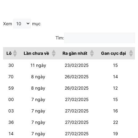
Xem
mục
Tìm:
Lô
Lần chưa về
Ra gần nhất
Gan cực đại
30
11 ngày
23/02/2025
15
70
8 ngày
26/02/2025
14
59
8 ngày
26/02/2025
12
00
7 ngày
27/02/2025
15
03
7 ngày
27/02/2025
16
36
7 ngày
27/02/2025
22
14
7 ngày
27/02/2025
19