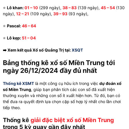
⭐️
Lô khan:
01 – 10
(299 ngày),
38 – 83
(139 ngày),
45 – 54
(130
ngày),
12 – 21
(109 ngày),
39 – 93
(93 ngày),
⭐️
Pascal:
46 – 64
⭐️
Lô kẹp:
51 – 04
➡️ Xem kết quả Xổ số Quảng Trị tại:
XSQT
Bảng thống kê xổ số Miền Trung tới
ngày 26/12/2024 đầy đủ nhất
Thống kê XSMT
là một công cụ hữu ích trong việc
dự đoán xổ
số Miền Trung
, giúp bạn phân tích các con số đã xuất hiện
thường xuyên và những con số ít xuất hiện hơn. Từ đó, bạn có
thể đưa ra quyết định lựa chọn cặp số hợp lý nhất cho lần chơi
tiếp theo.
Thống kê
giải đặc biệt xổ số Miền Trung
trong 5 kỳ quay gần đây nhất