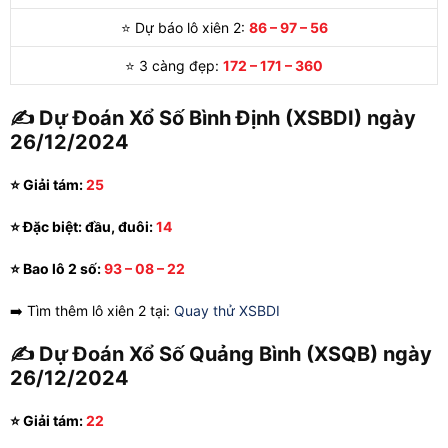
⭐️ Dự báo lô xiên 2:
86 – 97 – 56
⭐️ 3 càng đẹp:
172 – 171 – 360
✍️ Dự Đoán Xổ Số Bình Định (XSBDI) ngày
26/12/2024
⭐️ Giải tám:
25
⭐️ Đặc biệt: đầu, đuôi:
14
⭐️ Bao lô 2 số:
93 – 08 – 22
➡️ Tìm thêm lô xiên 2 tại:
Quay thử XSBDI
✍️ Dự Đoán Xổ Số Quảng Bình (XSQB) ngày
26/12/2024
⭐️ Giải tám:
22