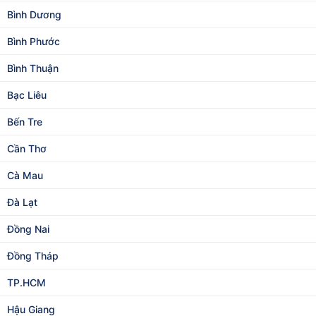
Bình Dương
Bình Phước
Bình Thuận
Bạc Liêu
Bến Tre
Cần Thơ
Cà Mau
Đà Lạt
Đồng Nai
Đồng Tháp
TP.HCM
Hậu Giang